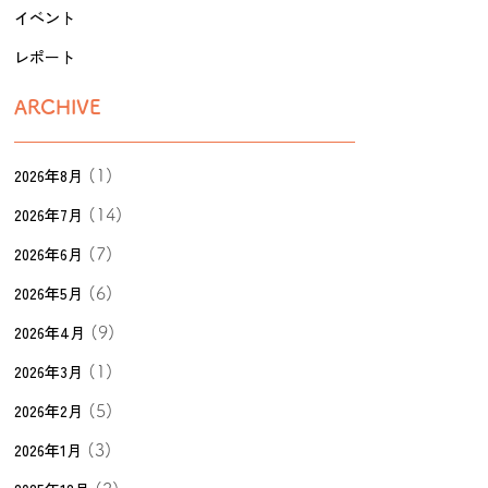
イベント
レポート
ARCHIVE
2026年8月
(1)
2026年7月
(14)
2026年6月
(7)
2026年5月
(6)
2026年4月
(9)
2026年3月
(1)
2026年2月
(5)
2026年1月
(3)