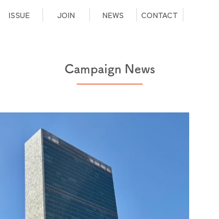
ISSUE
JOIN
NEWS
CONTACT
Campaign News