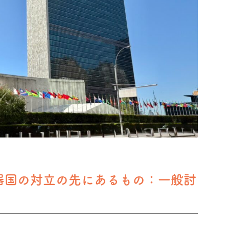
兵器国の対立の先にあるもの：一般討