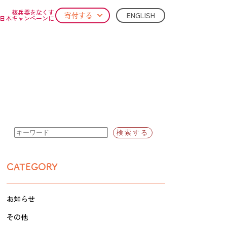
核兵器をなくす
ENGLISH
寄付する
日本キャンペーンに
CATEGORY
お知らせ
その他