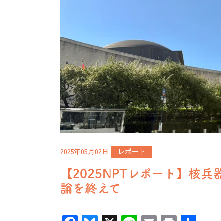
2025年05月02日
レポート
【2025NPTレポート】核
論を終えて