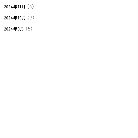
2024年11月
(4)
2024年10月
(3)
2024年9月
(5)