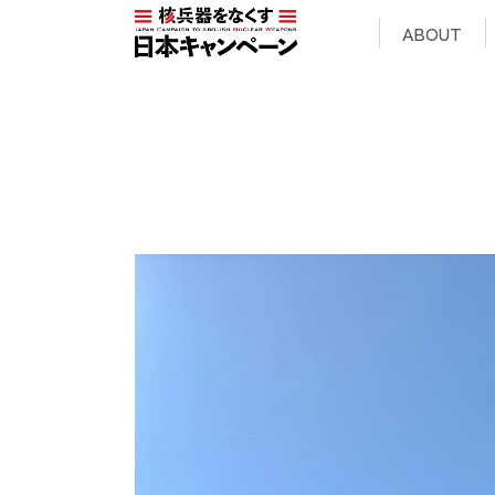
ABOUT