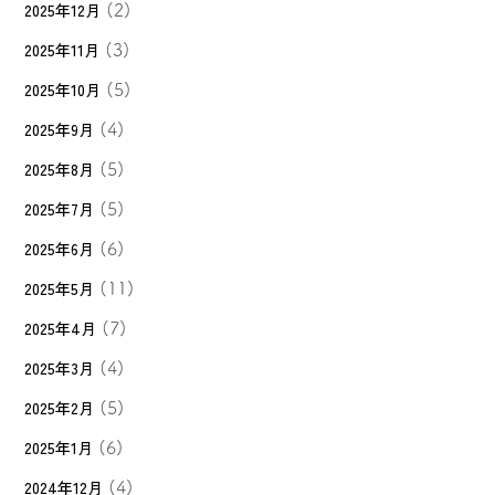
2025年12月
(2)
2025年11月
(3)
2025年10月
(5)
2025年9月
(4)
2025年8月
(5)
2025年7月
(5)
2025年6月
(6)
2025年5月
(11)
2025年4月
(7)
2025年3月
(4)
2025年2月
(5)
2025年1月
(6)
2024年12月
(4)