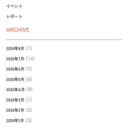
イベント
レポート
ARCHIVE
2026年8月
(1)
2026年7月
(14)
2026年6月
(7)
2026年5月
(6)
2026年4月
(9)
2026年3月
(1)
2026年2月
(5)
2026年1月
(3)