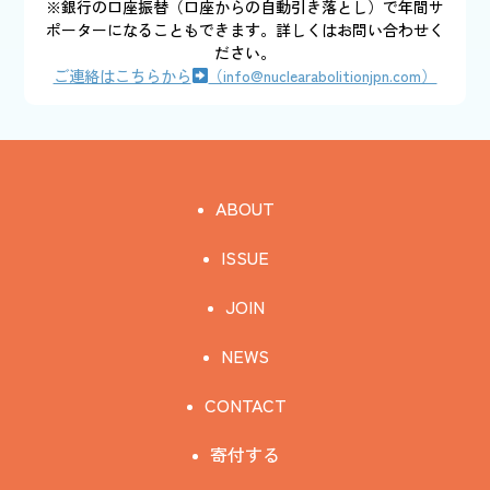
※銀行の口座振替（口座からの自動引き落とし）で年間サ
ポーターになることもできます。詳しくはお問い合わせく
ださい。
ご連絡はこちらから
（info@nuclearabolitionjpn.com）
ABOUT
ISSUE
JOIN
NEWS
CONTACT
寄付する