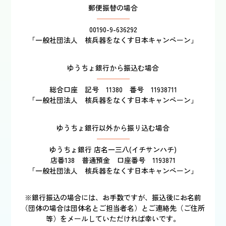
郵便振替の場合
00190-9-636292
「一般社団法人 核兵器をなくす日本キャンペーン」
ゆうちょ銀行から振込む場合
総合口座 記号 11380 番号 11938711
「一般社団法人 核兵器をなくす日本キャンペーン」
ゆうちょ銀行以外から振り込む場合
ゆうちょ銀行 店名一三八(イチサンハチ)
店番138 普通預金 口座番号 1193871
「一般社団法人 核兵器をなくす日本キャンペーン」
※銀行振込の場合には、お手数ですが、振込後にお名前
（団体の場合は団体名とご担当者名）とご連絡先（ご住所
等）をメールしていただければ幸いです。