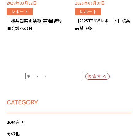
2025年03月02日
2025年03月01日
レポート
レポート
「核兵器禁止条約 第3回締約
【2025TPNWレポート】核兵
国会議への日…
器禁止条…
CATEGORY
お知らせ
その他