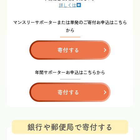
詳しくは
マンスリーサポーターまたは単発のご寄付お申込はこちら
から
寄付する
年間サポーターお申込はこちらから
寄付する
銀行や郵便局で寄付する