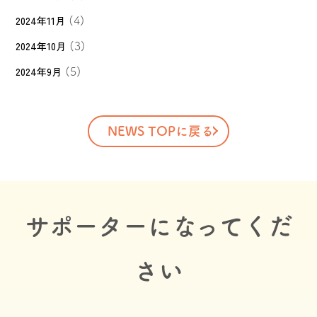
2024年11月
(4)
2024年10月
(3)
2024年9月
(5)
NEWS TOPに戻る
サポーターになってくだ
さい