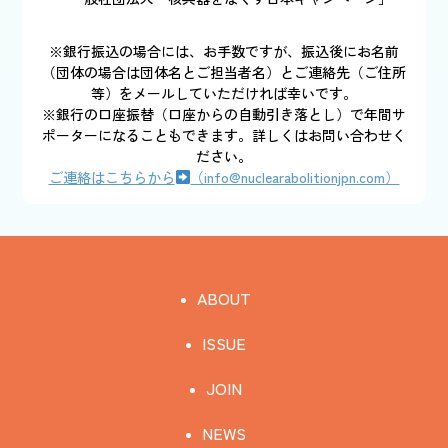
※銀行振込の場合には、お手数ですが、振込後にお名前
（団体の場合は団体名とご担当者名）とご連絡先（ご住所
等）をメールしていただければ幸いです。
※銀行の口座振替（口座からの自動引き落とし）で年間サ
ポーターになることもできます。詳しくはお問い合わせく
ださい。
ご連絡はこちらから
（info@nuclearabolitionjpn.com）
ABOUT
ISSUE
JOIN
NEWS