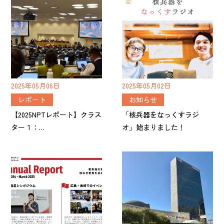
2025年05月06日
2025年05月02日
レポート
お知らせ
【2025NPTレポート】クラス
「核兵器をなっくすラジ
ター１：…
オ」始まりました！