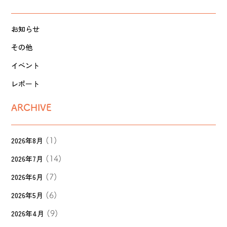
お知らせ
その他
イベント
レポート
ARCHIVE
2026年8月
(1)
2026年7月
(14)
2026年6月
(7)
2026年5月
(6)
2026年4月
(9)