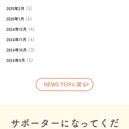
2025年2月
(5)
2025年1月
(6)
2024年12月
(4)
2024年11月
(4)
2024年10月
(3)
2024年9月
(5)
NEWS TOPに戻る
サポーターになってくだ