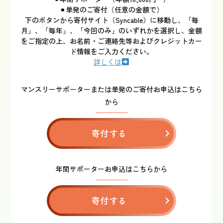
⚫︎単発のご寄付（任意の金額で）
下のボタンから寄付サイト（Syncable）に移動し、「毎
月」、「毎年」、「今回のみ」のいずれかを選択し、金額
をご指定の上、お名前・ご連絡先等およびクレジットカー
ド情報をご入力ください。
詳しくは
マンスリーサポーターまたは単発のご寄付お申込はこちら
から
寄付する
年間サポーターお申込はこちらから
寄付する