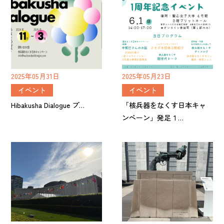
2025年05月31日
2025年05月23日
イベント
イベント
Hibakusha Dialogue プ…
「核兵器をなくす日本キャ
ンペーン」発足１…