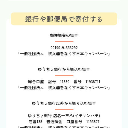
銀行や郵便局で寄付する
郵便振替の場合
00190-9-636292
「一般社団法人 核兵器をなくす日本キャンペーン」
ゆうちょ銀行から振込む場合
総合口座 記号 11380 番号 11938711
「一般社団法人 核兵器をなくす日本キャンペーン」
ゆうちょ銀行以外から振り込む場合
ゆうちょ銀行 店名一三八(イチサンハチ)
店番138 普通預金 口座番号 1193871
「一般社団法人 核兵器をなくす日本キャンペーン」