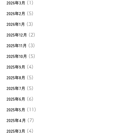
2026年3月
(1)
2026年2月
(5)
2026年1月
(3)
2025年12月
(2)
2025年11月
(3)
2025年10月
(5)
2025年9月
(4)
2025年8月
(5)
2025年7月
(5)
2025年6月
(6)
2025年5月
(11)
2025年4月
(7)
2025年3月
(4)