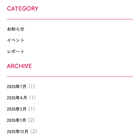
CATEGORY
お知らせ
イベント
レポート
ARCHIVE
2026年7月
(1)
2026年4月
(1)
2026年3月
(1)
2026年1月
(2)
2025年12月
(2)