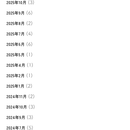
2025年10月
(3)
2025年9月
(6)
2025年8月
(2)
2025年7月
(4)
2025年6月
(6)
2025年5月
(1)
2025年4月
(1)
2025年2月
(1)
2025年1月
(2)
2024年11月
(2)
2024年10月
(3)
2024年9月
(3)
2024年7月
(5)