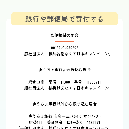
銀行や郵便局で寄付する
郵便振替の場合
00190-9-636292
「一般社団法人 核兵器をなくす日本キャンペーン」
ゆうちょ銀行から振込む場合
総合口座 記号 11380 番号 11938711
「一般社団法人 核兵器をなくす日本キャンペーン」
ゆうちょ銀行以外から振り込む場合
ゆうちょ銀行 店名一三八(イチサンハチ)
店番138 普通預金 口座番号 1193871
「一般社団法人 核兵器をなくす日本キャンペーン」