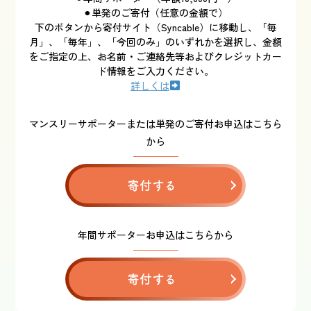
⚫︎単発のご寄付（任意の金額で）
下のボタンから寄付サイト（Syncable）に移動し、「毎
月」、「毎年」、「今回のみ」のいずれかを選択し、金額
をご指定の上、お名前・ご連絡先等およびクレジットカー
ド情報をご入力ください。
詳しくは
マンスリーサポーターまたは単発のご寄付お申込はこちら
から
寄付する
年間サポーターお申込はこちらから
寄付する