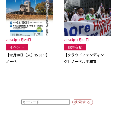
2024年11月29日
2024年11月18日
イベント
お知らせ
【12月10日（火）15:00〜】
【クラウドファンディン
ノーベ…
グ】ノーベル平和賞…