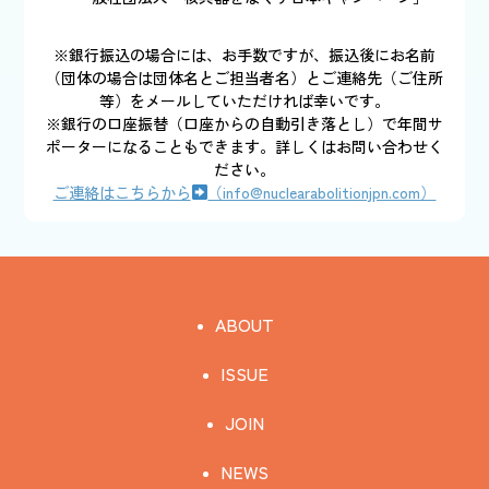
※銀行振込の場合には、お手数ですが、振込後にお名前
（団体の場合は団体名とご担当者名）とご連絡先（ご住所
等）をメールしていただければ幸いです。
※銀行の口座振替（口座からの自動引き落とし）で年間サ
ポーターになることもできます。詳しくはお問い合わせく
ださい。
ご連絡はこちらから
（info@nuclearabolitionjpn.com）
ABOUT
ISSUE
JOIN
NEWS