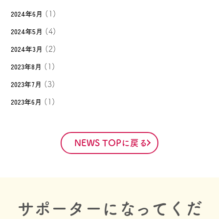
2024年6月
(1)
2024年5月
(4)
2024年3月
(2)
2023年8月
(1)
2023年7月
(3)
2023年6月
(1)
NEWS TOPに戻る
サポーターになってくだ