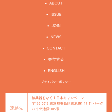
ABOUT
ISSUE
JOIN
NEWS
CONTACT
寄付する
ENGLISH
プライバシーポリシー
核兵器をなくす日本キャンペーン
〒170-0013 東京都豊島区東池袋1-17-11 パーク
連絡先
ハイツ池袋1105号