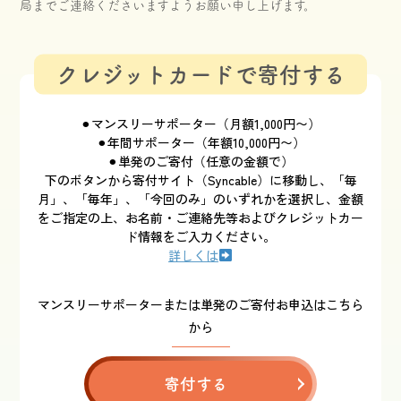
局までご連絡くださいますようお願い申し上げます。
クレジットカードで寄付する
⚫︎マンスリーサポーター（月額1,000円〜）
⚫︎年間サポーター（年額10,000円〜）
⚫︎単発のご寄付（任意の金額で）
下のボタンから寄付サイト（Syncable）に移動し、「毎
月」、「毎年」、「今回のみ」のいずれかを選択し、金額
をご指定の上、お名前・ご連絡先等およびクレジットカー
ド情報をご入力ください。
詳しくは
マンスリーサポーターまたは単発のご寄付お申込はこちら
から
寄付する