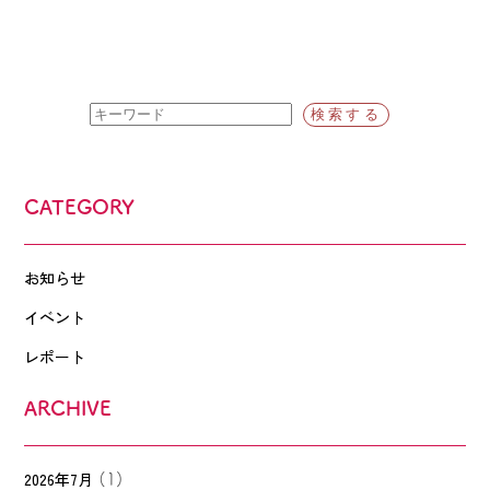
CATEGORY
お知らせ
イベント
レポート
ARCHIVE
2026年7月
(1)