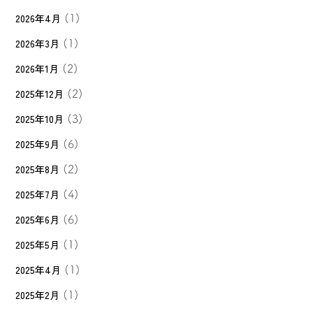
2026年4月
(1)
2026年3月
(1)
2026年1月
(2)
2025年12月
(2)
2025年10月
(3)
2025年9月
(6)
2025年8月
(2)
2025年7月
(4)
2025年6月
(6)
2025年5月
(1)
2025年4月
(1)
2025年2月
(1)