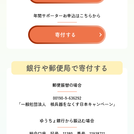
年間サポーターお申込はこちらから
寄付する
銀行や郵便局で寄付する
郵便振替の場合
00190-9-636292
「一般社団法人 核兵器をなくす日本キャンペーン」
ゆうちょ銀行から振込む場合
総合口座 記号 11380 番号 11938711