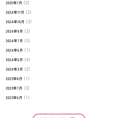
2025年1月
(2)
2024年11月
(2)
2024年10月
(3)
2024年9月
(3)
2024年7月
(5)
2024年6月
(1)
2024年5月
(4)
2024年3月
(2)
2023年8月
(1)
2023年7月
(3)
2023年6月
(1)