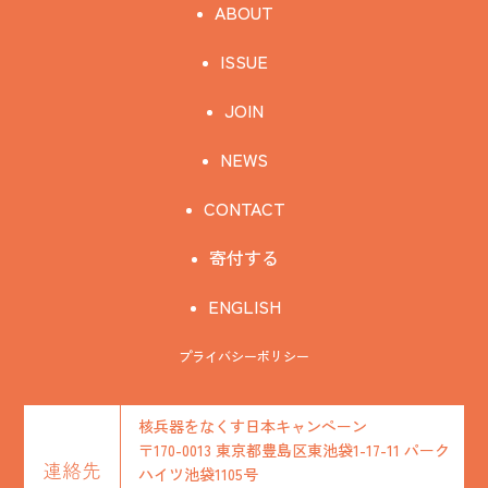
ABOUT
ISSUE
JOIN
NEWS
CONTACT
寄付する
ENGLISH
プライバシーポリシー
核兵器をなくす日本キャンペーン
〒170-0013 東京都豊島区東池袋1-17-11 パーク
連絡先
ハイツ池袋1105号