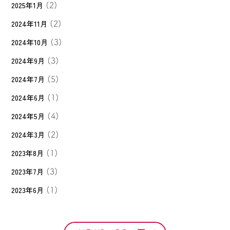
2025年1月
(2)
2024年11月
(2)
2024年10月
(3)
2024年9月
(3)
2024年7月
(5)
2024年6月
(1)
2024年5月
(4)
2024年3月
(2)
2023年8月
(1)
2023年7月
(3)
2023年6月
(1)