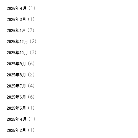
2026年4月
(1)
2026年3月
(1)
2026年1月
(2)
2025年12月
(2)
2025年10月
(3)
2025年9月
(6)
2025年8月
(2)
2025年7月
(4)
2025年6月
(6)
2025年5月
(1)
2025年4月
(1)
2025年2月
(1)