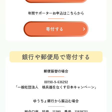
年間サポーターお申込はこちらから
寄付する
銀行や郵便局で寄付する
郵便振替の場合
00190-9-636292
「一般社団法人 核兵器をなくす日本キャンペーン」
ゆうちょ銀行から振込む場合
総合口座 記号 11380 番号 11938711