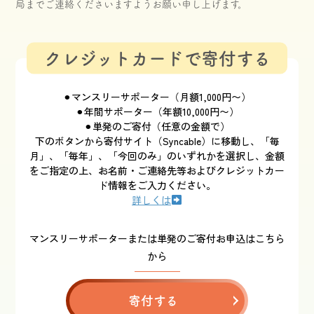
局までご連絡くださいますようお願い申し上げます。
クレジットカードで寄付する
⚫︎マンスリーサポーター（月額1,000円〜）
⚫︎年間サポーター（年額10,000円〜）
⚫︎単発のご寄付（任意の金額で）
下のボタンから寄付サイト（Syncable）に移動し、「毎
月」、「毎年」、「今回のみ」のいずれかを選択し、金額
をご指定の上、お名前・ご連絡先等およびクレジットカー
ド情報をご入力ください。
詳しくは
マンスリーサポーターまたは単発のご寄付お申込はこちら
から
寄付する