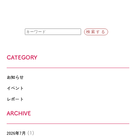
CATEGORY
お知らせ
イベント
レポート
ARCHIVE
2026年7月
(1)