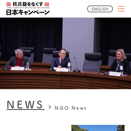
ENGLISH
NEWS
NGO News