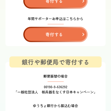
寄付する
年間サポーターお申込はこちらから
寄付する
銀行や郵便局で寄付する
郵便振替の場合
00190-9-636292
「一般社団法人 核兵器をなくす日本キャンペーン」
ゆうちょ銀行から振込む場合