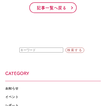
記事一覧へ戻る
CATEGORY
お知らせ
イベント
レポート