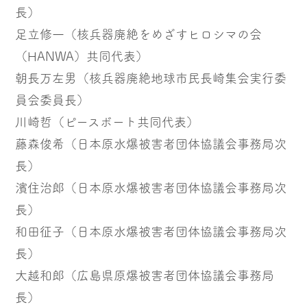
長）
足立修一（核兵器廃絶をめざすヒロシマの会
（HANWA）共同代表）
朝長万左男（核兵器廃絶地球市民長崎集会実行委
員会委員長）
川崎哲（ピースボート共同代表）
藤森俊希（日本原水爆被害者団体協議会事務局次
長）
濱住治郎（日本原水爆被害者団体協議会事務局次
長）
和田征子（日本原水爆被害者団体協議会事務局次
長）
大越和郎（広島県原爆被害者団体協議会事務局
長）