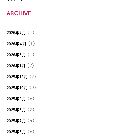
ARCHIVE
2026年7月
(1)
2026年4月
(1)
2026年3月
(1)
2026年1月
(2)
2025年12月
(2)
2025年10月
(3)
2025年9月
(6)
2025年8月
(2)
2025年7月
(4)
2025年6月
(6)