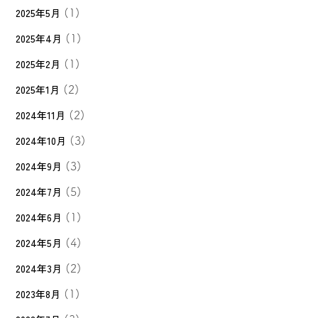
2025年5月
(1)
2025年4月
(1)
2025年2月
(1)
2025年1月
(2)
2024年11月
(2)
2024年10月
(3)
2024年9月
(3)
2024年7月
(5)
2024年6月
(1)
2024年5月
(4)
2024年3月
(2)
2023年8月
(1)