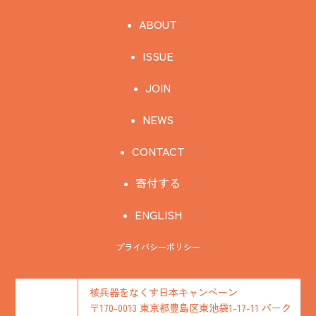
ABOUT
ISSUE
JOIN
NEWS
CONTACT
寄付する
ENGLISH
プライバシーポリシー
核兵器をなくす日本キャンペーン
〒170-0013 東京都豊島区東池袋1-17-11 パーク