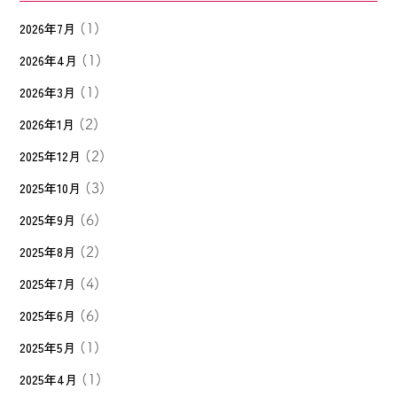
2026年7月
(1)
2026年4月
(1)
2026年3月
(1)
2026年1月
(2)
2025年12月
(2)
2025年10月
(3)
2025年9月
(6)
2025年8月
(2)
2025年7月
(4)
2025年6月
(6)
2025年5月
(1)
2025年4月
(1)