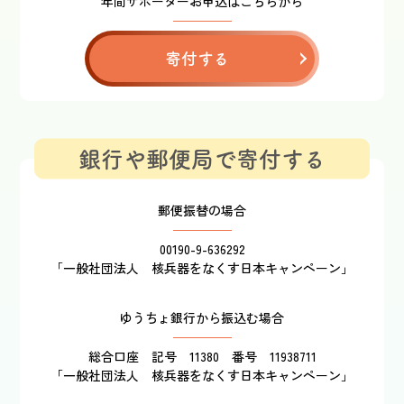
年間サポーターお申込はこちらから
寄付する
銀行や郵便局で寄付する
郵便振替の場合
00190-9-636292
「一般社団法人 核兵器をなくす日本キャンペーン」
ゆうちょ銀行から振込む場合
総合口座 記号 11380 番号 11938711
「一般社団法人 核兵器をなくす日本キャンペーン」