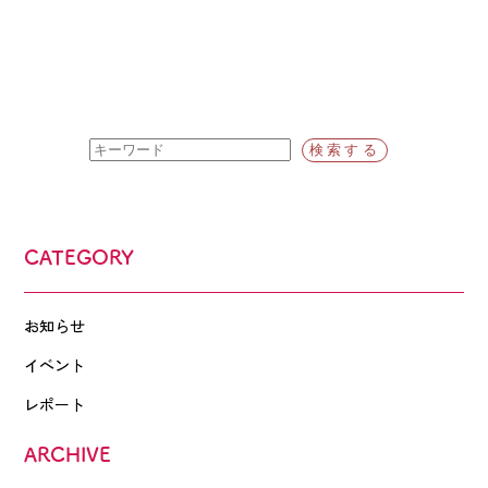
CATEGORY
お知らせ
イベント
レポート
ARCHIVE