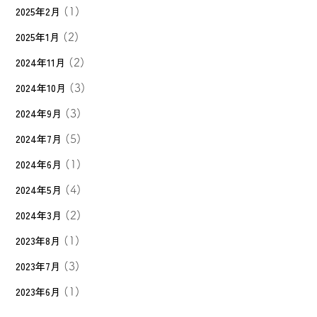
2025年2月
(1)
2025年1月
(2)
2024年11月
(2)
2024年10月
(3)
2024年9月
(3)
2024年7月
(5)
2024年6月
(1)
2024年5月
(4)
2024年3月
(2)
2023年8月
(1)
2023年7月
(3)
2023年6月
(1)