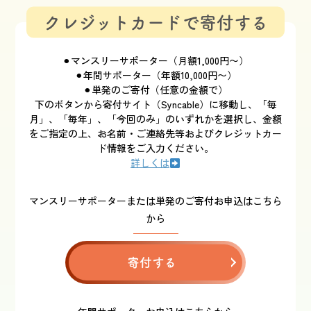
クレジットカードで寄付する
⚫︎マンスリーサポーター（月額1,000円〜）
⚫︎年間サポーター（年額10,000円〜）
⚫︎単発のご寄付（任意の金額で）
下のボタンから寄付サイト（Syncable）に移動し、「毎
月」、「毎年」、「今回のみ」のいずれかを選択し、金額
をご指定の上、お名前・ご連絡先等およびクレジットカー
ド情報をご入力ください。
詳しくは
マンスリーサポーターまたは単発のご寄付お申込はこちら
から
寄付する