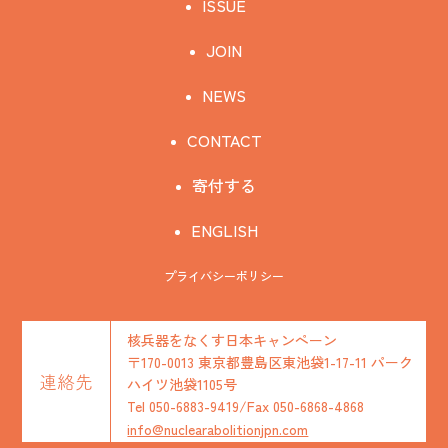
ISSUE
JOIN
NEWS
CONTACT
寄付する
ENGLISH
プライバシーポリシー
核兵器をなくす日本キャンペーン
〒170-0013 東京都豊島区東池袋1-17-11 パーク
連絡先
ハイツ池袋1105号
Tel 050-6883-9419/Fax 050-6868-4868
info@nuclearabolitionjpn.com