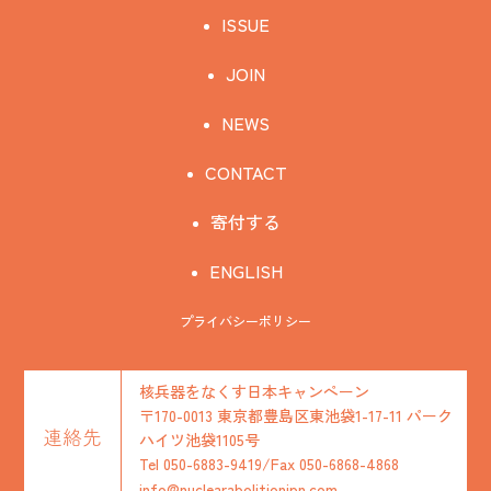
ISSUE
JOIN
NEWS
CONTACT
寄付する
ENGLISH
プライバシーポリシー
核兵器をなくす日本キャンペーン
〒170-0013 東京都豊島区東池袋1-17-11 パーク
連絡先
ハイツ池袋1105号
Tel 050-6883-9419/Fax 050-6868-4868
info@nuclearabolitionjpn.com