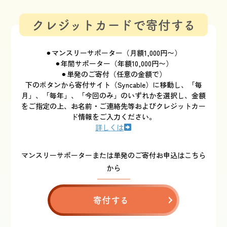
クレジットカードで寄付する
⚫︎マンスリーサポーター（月額1,000円〜）
⚫︎年間サポーター（年額10,000円〜）
⚫︎単発のご寄付（任意の金額で）
下のボタンから寄付サイト（Syncable）に移動し、「毎
月」、「毎年」、「今回のみ」のいずれかを選択し、金額
をご指定の上、お名前・ご連絡先等およびクレジットカー
ド情報をご入力ください。
詳しくは
マンスリーサポーターまたは単発のご寄付お申込はこちら
から
寄付する