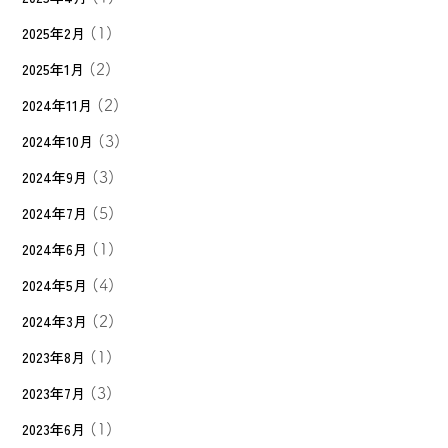
2025年2月
(1)
2025年1月
(2)
2024年11月
(2)
2024年10月
(3)
2024年9月
(3)
2024年7月
(5)
2024年6月
(1)
2024年5月
(4)
2024年3月
(2)
2023年8月
(1)
2023年7月
(3)
2023年6月
(1)