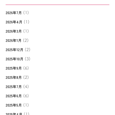
2026年7月
(1)
2026年4月
(1)
2026年3月
(1)
2026年1月
(2)
2025年12月
(2)
2025年10月
(3)
2025年9月
(6)
2025年8月
(2)
2025年7月
(4)
2025年6月
(6)
2025年5月
(1)
2025年4月
(1)