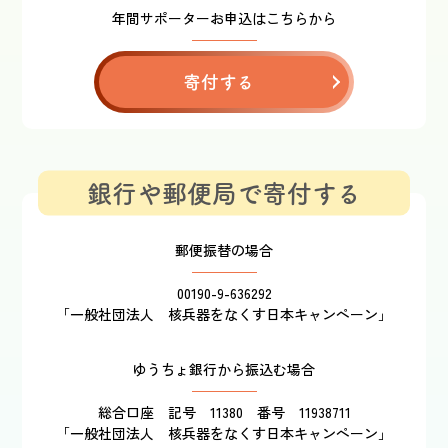
年間サポーターお申込はこちらから
寄付する
銀行や郵便局で寄付する
郵便振替の場合
00190-9-636292
「一般社団法人 核兵器をなくす日本キャンペーン」
ゆうちょ銀行から振込む場合
総合口座 記号 11380 番号 11938711
「一般社団法人 核兵器をなくす日本キャンペーン」