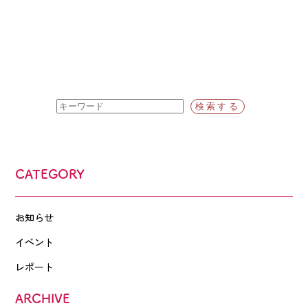
CATEGORY
お知らせ
イベント
レポート
ARCHIVE