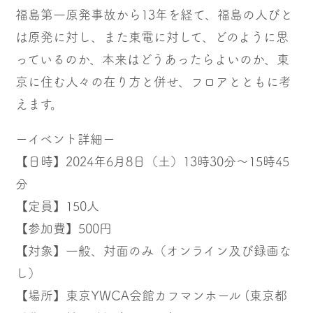
福島第一原発事故から13年を経て、福島の人びと
は原発に対し、また東電に対して、どのように思
っているのか、本来はどうあったらよいのか、東
京に住む人々の在り方と併せ、フロアとともに考
えます。
ーイベント詳細ー
【日時】2024年6月8日（土）13時30分～15時45
分
【定員】150人
【参加費】500円
【対象】一般、対面のみ（オンライン及び録画な
し）
【場所】東京YWCA会館カフマンホール (東京都