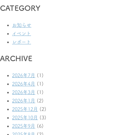
CATEGORY
お知らせ
イベント
レポート
ARCHIVE
2026年7月
(1)
2026年4月
(1)
2026年3月
(1)
2026年1月
(2)
2025年12月
(2)
2025年10月
(3)
2025年9月
(6)
2025年8月
(2)