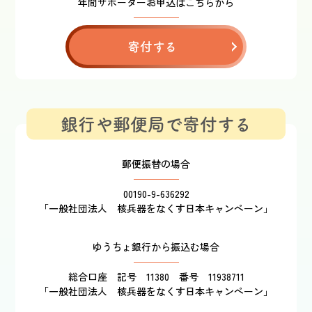
年間サポーターお申込はこちらから
寄付する
銀行や郵便局で寄付する
郵便振替の場合
00190-9-636292
「一般社団法人 核兵器をなくす日本キャンペーン」
ゆうちょ銀行から振込む場合
総合口座 記号 11380 番号 11938711
「一般社団法人 核兵器をなくす日本キャンペーン」