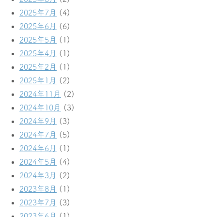
2025年7月
(4)
2025年6月
(6)
2025年5月
(1)
2025年4月
(1)
2025年2月
(1)
2025年1月
(2)
2024年11月
(2)
2024年10月
(3)
2024年9月
(3)
2024年7月
(5)
2024年6月
(1)
2024年5月
(4)
2024年3月
(2)
2023年8月
(1)
2023年7月
(3)
2023年6月
(1)