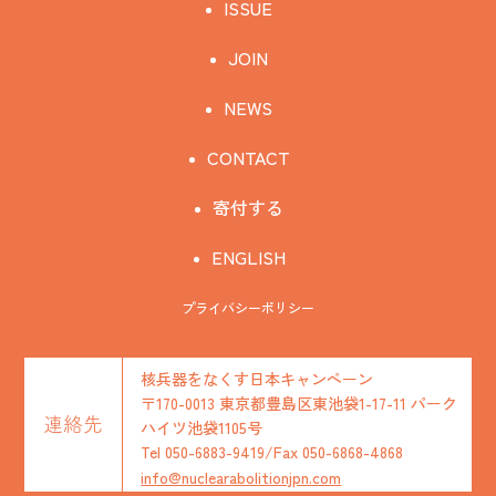
ISSUE
JOIN
NEWS
CONTACT
寄付する
ENGLISH
プライバシーポリシー
核兵器をなくす日本キャンペーン
〒170-0013 東京都豊島区東池袋1-17-11 パーク
連絡先
ハイツ池袋1105号
Tel 050-6883-9419/Fax 050-6868-4868
info@nuclearabolitionjpn.com