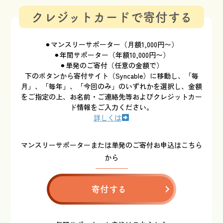
クレジットカードで寄付する
⚫︎マンスリーサポーター（月額1,000円〜）
⚫︎年間サポーター（年額10,000円〜）
⚫︎単発のご寄付（任意の金額で）
下のボタンから寄付サイト（Syncable）に移動し、「毎
月」、「毎年」、「今回のみ」のいずれかを選択し、金額
をご指定の上、お名前・ご連絡先等およびクレジットカー
ド情報をご入力ください。
詳しくは
マンスリーサポーターまたは単発のご寄付お申込はこちら
から
寄付する