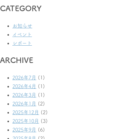
CATEGORY
お知らせ
イベント
レポート
ARCHIVE
2026年7月
(1)
2026年4月
(1)
2026年3月
(1)
2026年1月
(2)
2025年12月
(2)
2025年10月
(3)
2025年9月
(6)
2025年8月
(2)