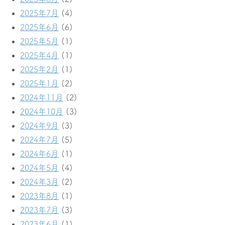
2025年7月
(4)
2025年6月
(6)
2025年5月
(1)
2025年4月
(1)
2025年2月
(1)
2025年1月
(2)
2024年11月
(2)
2024年10月
(3)
2024年9月
(3)
2024年7月
(5)
2024年6月
(1)
2024年5月
(4)
2024年3月
(2)
2023年8月
(1)
2023年7月
(3)
2023年6月
(1)