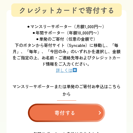
クレジットカードで寄付する
⚫︎マンスリーサポーター（月額1,000円〜）
⚫︎年間サポーター（年額10,000円〜）
⚫︎単発のご寄付（任意の金額で）
下のボタンから寄付サイト（Syncable）に移動し、「毎
月」、「毎年」、「今回のみ」のいずれかを選択し、金額
をご指定の上、お名前・ご連絡先等およびクレジットカー
ド情報をご入力ください。
詳しくは
マンスリーサポーターまたは単発のご寄付お申込はこちら
から
寄付する