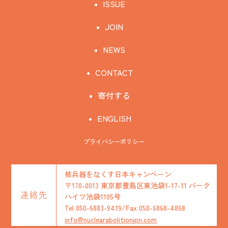
ISSUE
JOIN
NEWS
CONTACT
寄付する
ENGLISH
プライバシーポリシー
核兵器をなくす日本キャンペーン
〒170-0013 東京都豊島区東池袋1-17-11 パーク
連絡先
ハイツ池袋1105号
Tel 050-6883-9419/Fax 050-6868-4868
info@nuclearabolitionjpn.com