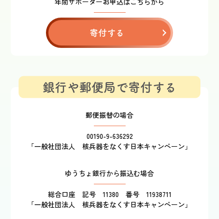
年間サポーターお申込はこちらから
寄付する
銀行や郵便局で寄付する
郵便振替の場合
00190-9-636292
「一般社団法人 核兵器をなくす日本キャンペーン」
ゆうちょ銀行から振込む場合
総合口座 記号 11380 番号 11938711
「一般社団法人 核兵器をなくす日本キャンペーン」