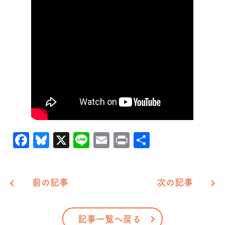
Facebook
Bluesky
X
Line
Email
Print
共
有
前の記事
次の記事
記事一覧へ戻る