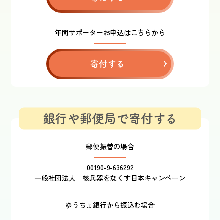
年間サポーターお申込はこちらから
寄付する
銀行や郵便局で寄付する
郵便振替の場合
00190-9-636292
「一般社団法人 核兵器をなくす日本キャンペーン」
ゆうちょ銀行から振込む場合