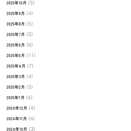
2025年10月
(5)
2025年9月
(4)
2025年8月
(5)
2025年7月
(5)
2025年6月
(6)
2025年5月
(11)
2025年4月
(7)
2025年3月
(4)
2025年2月
(5)
2025年1月
(6)
2024年12月
(4)
2024年11月
(4)
2024年10月
(3)