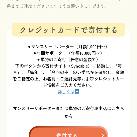
局までご連絡くださいますようお願い申し上げます。
クレジットカードで寄付する
⚫︎マンスリーサポーター（月額1,000円〜）
⚫︎年間サポーター（年額10,000円〜）
⚫︎単発のご寄付（任意の金額で）
下のボタンから寄付サイト（Syncable）に移動し、「毎
月」、「毎年」、「今回のみ」のいずれかを選択し、金額
をご指定の上、お名前・ご連絡先等およびクレジットカー
ド情報をご入力ください。
詳しくは
マンスリーサポーターまたは単発のご寄付お申込はこちら
から
寄付する