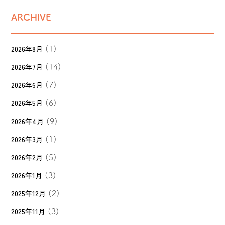
ARCHIVE
2026年8月
(1)
2026年7月
(14)
2026年6月
(7)
2026年5月
(6)
2026年4月
(9)
2026年3月
(1)
2026年2月
(5)
2026年1月
(3)
2025年12月
(2)
2025年11月
(3)