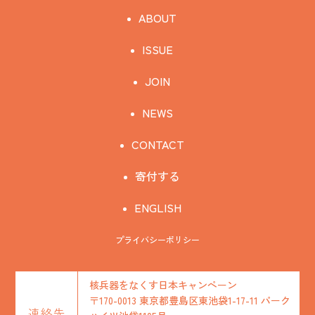
ABOUT
ISSUE
JOIN
NEWS
CONTACT
寄付する
ENGLISH
プライバシーポリシー
核兵器をなくす日本キャンペーン
〒170-0013 東京都豊島区東池袋1-17-11 パーク
連絡先