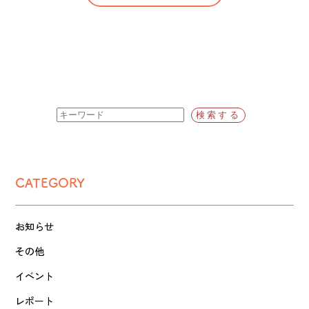
CATEGORY
お知らせ
その他
イベント
レポート