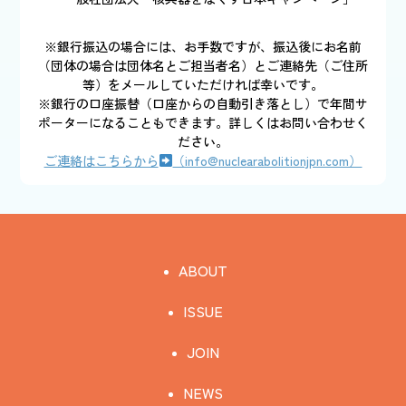
※銀行振込の場合には、お手数ですが、振込後にお名前
（団体の場合は団体名とご担当者名）とご連絡先（ご住所
等）をメールしていただければ幸いです。
※銀行の口座振替（口座からの自動引き落とし）で年間サ
ポーターになることもできます。詳しくはお問い合わせく
ださい。
ご連絡はこちらから
（info@nuclearabolitionjpn.com）
ABOUT
ISSUE
JOIN
NEWS