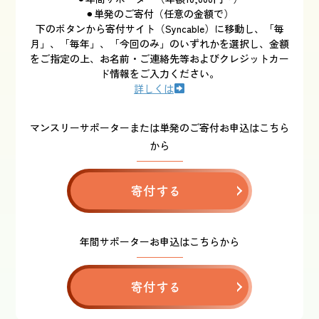
⚫︎単発のご寄付（任意の金額で）
下のボタンから寄付サイト（Syncable）に移動し、「毎
月」、「毎年」、「今回のみ」のいずれかを選択し、金額
をご指定の上、お名前・ご連絡先等およびクレジットカー
ド情報をご入力ください。
詳しくは
マンスリーサポーターまたは単発のご寄付お申込はこちら
から
寄付する
年間サポーターお申込はこちらから
寄付する