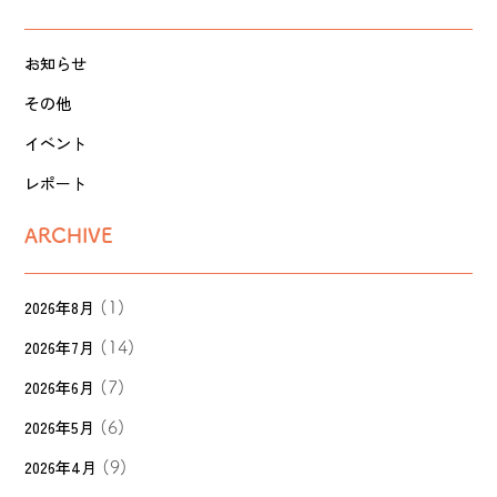
お知らせ
その他
イベント
レポート
ARCHIVE
2026年8月
(1)
2026年7月
(14)
2026年6月
(7)
2026年5月
(6)
2026年4月
(9)