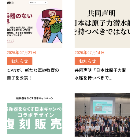
2026年07月21日
2026年07月14日
お知らせ
お知らせ
ICANが、新たな軍縮教育の
共同声明「日本は原子力潜
冊子を公表！
水艦を持つべきで…