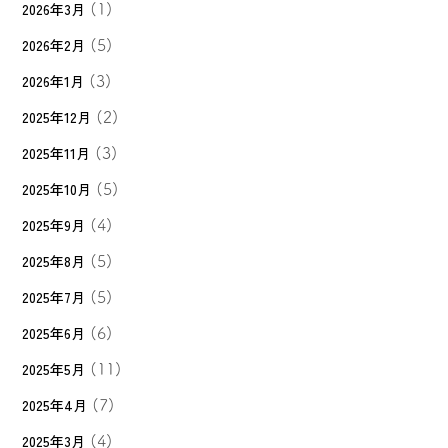
2026年3月
(1)
2026年2月
(5)
2026年1月
(3)
2025年12月
(2)
2025年11月
(3)
2025年10月
(5)
2025年9月
(4)
2025年8月
(5)
2025年7月
(5)
2025年6月
(6)
2025年5月
(11)
2025年4月
(7)
2025年3月
(4)