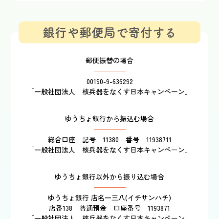
銀行や郵便局で寄付する
郵便振替の場合
00190-9-636292
「一般社団法人 核兵器をなくす日本キャンペーン」
ゆうちょ銀行から振込む場合
総合口座 記号 11380 番号 11938711
「一般社団法人 核兵器をなくす日本キャンペーン」
ゆうちょ銀行以外から振り込む場合
ゆうちょ銀行 店名一三八(イチサンハチ)
店番138 普通預金 口座番号 1193871
「一般社団法人 核兵器をなくす日本キャンペーン」