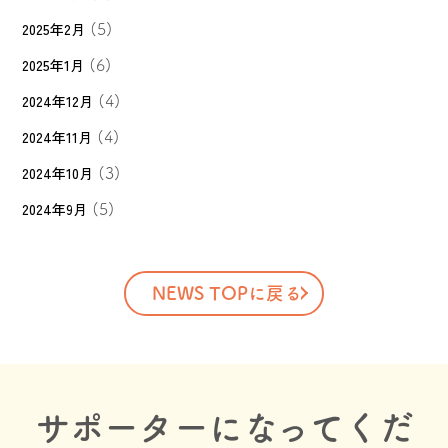
2025年2月
(5)
2025年1月
(6)
2024年12月
(4)
2024年11月
(4)
2024年10月
(3)
2024年9月
(5)
NEWS TOPに戻る
サポーターになってくだ