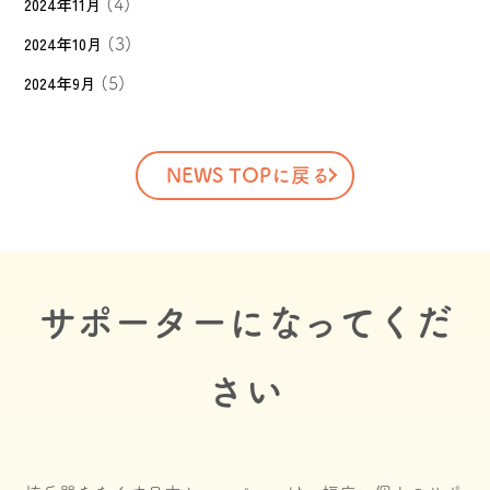
2024年11月
(4)
2024年10月
(3)
2024年9月
(5)
NEWS TOPに戻る
サポーターになってくだ
さい