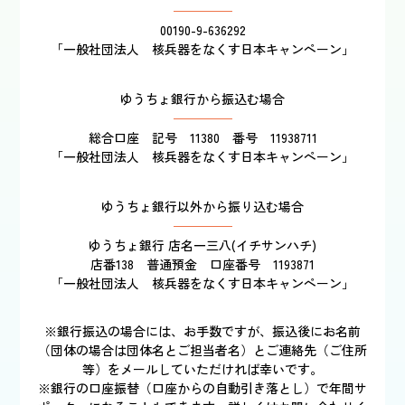
00190-9-636292
「一般社団法人 核兵器をなくす日本キャンペーン」
ゆうちょ銀行から振込む場合
総合口座 記号 11380 番号 11938711
「一般社団法人 核兵器をなくす日本キャンペーン」
ゆうちょ銀行以外から振り込む場合
ゆうちょ銀行 店名一三八(イチサンハチ)
店番138 普通預金 口座番号 1193871
「一般社団法人 核兵器をなくす日本キャンペーン」
※銀行振込の場合には、お手数ですが、振込後にお名前
（団体の場合は団体名とご担当者名）とご連絡先（ご住所
等）をメールしていただければ幸いです。
※銀行の口座振替（口座からの自動引き落とし）で年間サ