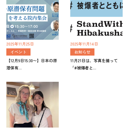
2025年11月25日
2025年11月14日
イベント
お知らせ
【12月9日15:30〜】日本の原
11月21日は、写真を撮って
潜保有…
「#被爆者と…