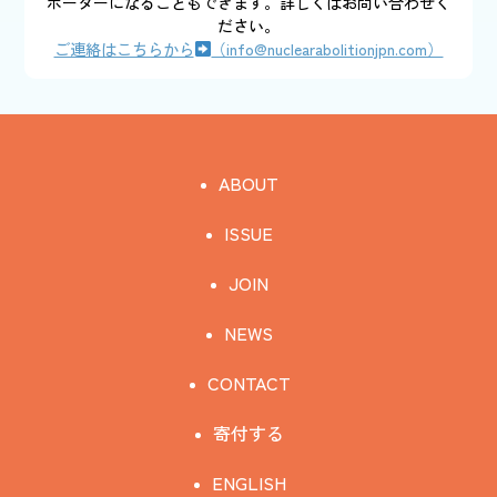
ポーターになることもできます。詳しくはお問い合わせく
ださい。
ご連絡はこちらから
（info@nuclearabolitionjpn.com）
ABOUT
ISSUE
JOIN
NEWS
CONTACT
寄付する
ENGLISH