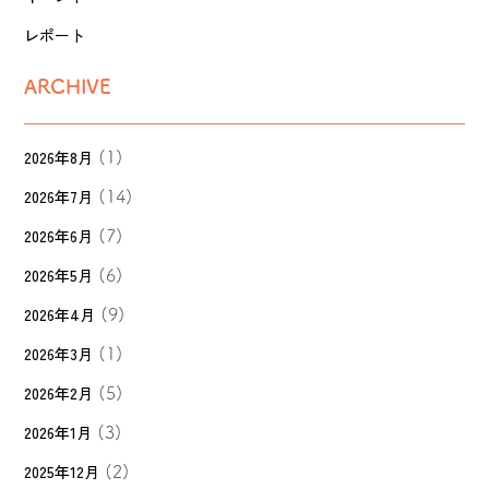
レポート
ARCHIVE
2026年8月
(1)
2026年7月
(14)
2026年6月
(7)
2026年5月
(6)
2026年4月
(9)
2026年3月
(1)
2026年2月
(5)
2026年1月
(3)
2025年12月
(2)