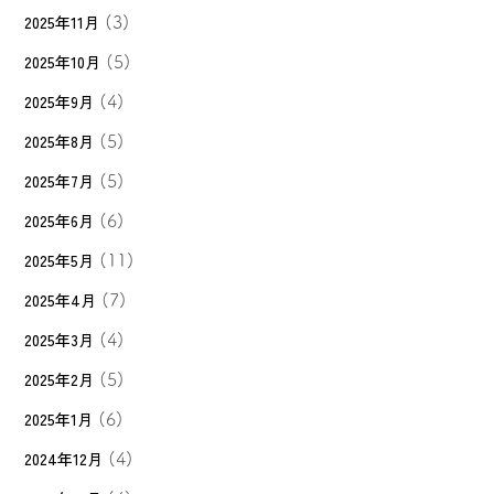
2025年11月
(3)
2025年10月
(5)
2025年9月
(4)
2025年8月
(5)
2025年7月
(5)
2025年6月
(6)
2025年5月
(11)
2025年4月
(7)
2025年3月
(4)
2025年2月
(5)
2025年1月
(6)
2024年12月
(4)