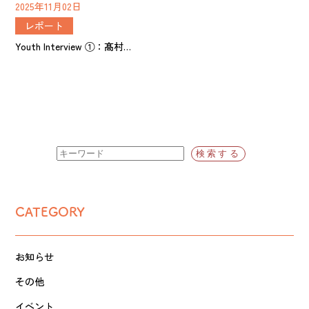
2025年11月02日
レポート
Youth Interview ①：髙村…
CATEGORY
お知らせ
その他
イベント