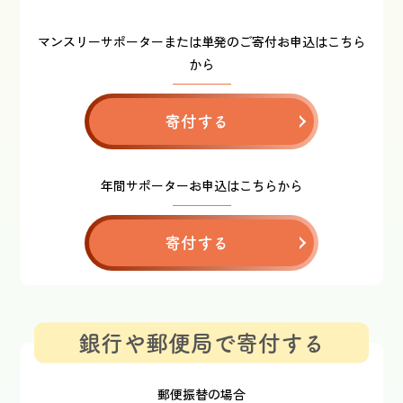
マンスリーサポーターまたは単発のご寄付お申込はこちら
から
寄付する
年間サポーターお申込はこちらから
寄付する
銀行や郵便局で寄付する
郵便振替の場合