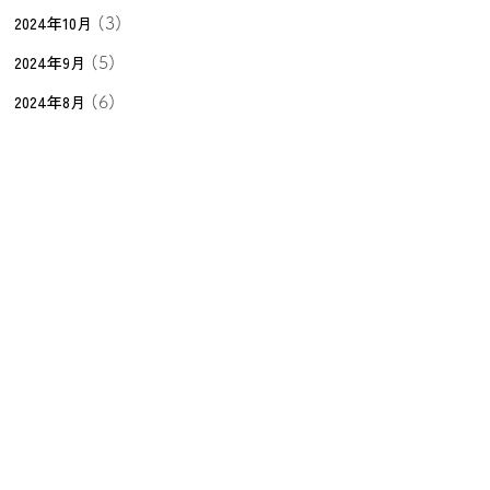
2024年10月
(3)
2024年9月
(5)
2024年8月
(6)