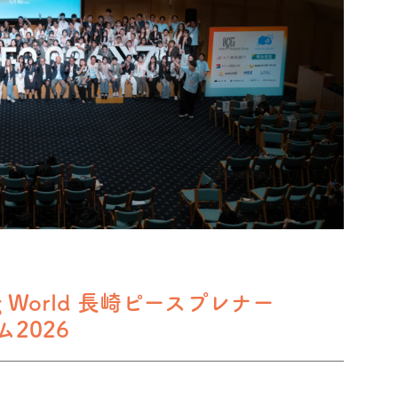
g World 長崎ピースプレナー
ム2026