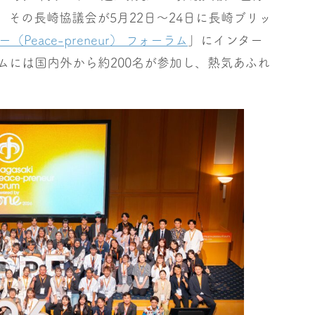
。その長崎協議会が5月22日～24日に長崎ブリッ
Peace-preneur） フォーラム
」にインター
ムには国内外から約200名が参加し、熱気あふれ