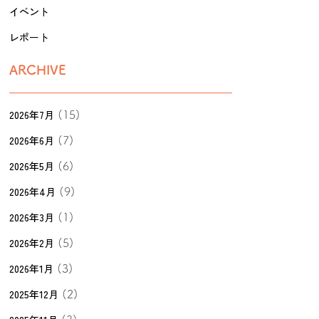
イベント
レポート
ARCHIVE
2026年7月
(15)
2026年6月
(7)
2026年5月
(6)
2026年4月
(9)
2026年3月
(1)
2026年2月
(5)
2026年1月
(3)
2025年12月
(2)