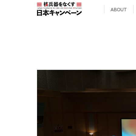
ABOUT