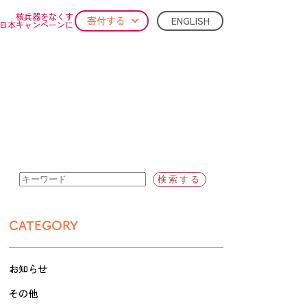
核兵器をなくす
ENGLISH
寄付する
日本キャンペーンに
CATEGORY
お知らせ
その他