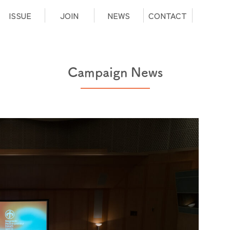
ISSUE
JOIN
NEWS
CONTACT
Campaign News