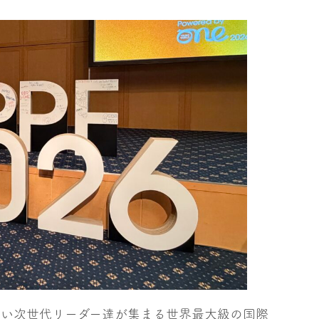
の若い次世代リーダー達が集まる世界最大級の国際