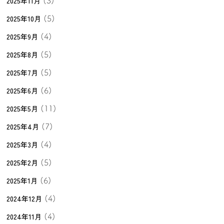
2025年11月
(3)
2025年10月
(5)
2025年9月
(4)
2025年8月
(5)
2025年7月
(5)
2025年6月
(6)
2025年5月
(11)
2025年4月
(7)
2025年3月
(4)
2025年2月
(5)
2025年1月
(6)
2024年12月
(4)
2024年11月
(4)