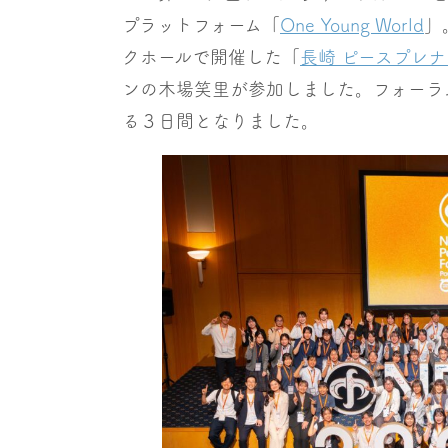
プラットフォーム「
One Young World
」
クホールで開催した「
長崎 ピースプレナー（
ンの木場笑里が参加しました。フォーラ
る３日間となりました。