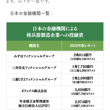
ます。以下が一覧です。
日本の金融機関一覧
：