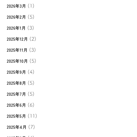
2026年3月
(1)
2026年2月
(5)
2026年1月
(3)
2025年12月
(2)
2025年11月
(3)
2025年10月
(5)
2025年9月
(4)
2025年8月
(5)
2025年7月
(5)
2025年6月
(6)
2025年5月
(11)
2025年4月
(7)