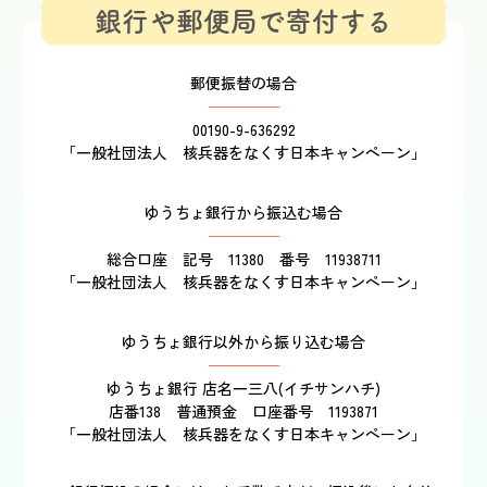
銀行や郵便局で寄付する
郵便振替の場合
00190-9-636292
「一般社団法人 核兵器をなくす日本キャンペーン」
ゆうちょ銀行から振込む場合
総合口座 記号 11380 番号 11938711
「一般社団法人 核兵器をなくす日本キャンペーン」
ゆうちょ銀行以外から振り込む場合
ゆうちょ銀行 店名一三八(イチサンハチ)
店番138 普通預金 口座番号 1193871
「一般社団法人 核兵器をなくす日本キャンペーン」