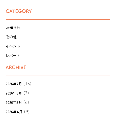
CATEGORY
お知らせ
その他
イベント
レポート
ARCHIVE
2026年7月
(15)
2026年6月
(7)
2026年5月
(6)
2026年4月
(9)