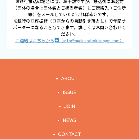
※銀行振込の場合には、お手数ですが、振込後にお名前
（団体の場合は団体名とご担当者名）とご連絡先（ご住所
等）をメールしていただければ幸いです。
※銀行の口座振替（口座からの自動引き落とし）で年間サ
ポーターになることもできます。詳しくはお問い合わせく
ださい。
ご連絡はこちらから
（info@nuclearabolitionjpn.com）
ABOUT
ISSUE
JOIN
NEWS
CONTACT