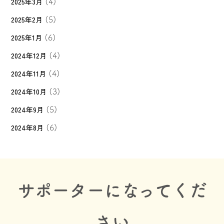
2025年3月
(4)
2025年2月
(5)
2025年1月
(6)
2024年12月
(4)
2024年11月
(4)
2024年10月
(3)
2024年9月
(5)
2024年8月
(6)
サポーターになってくだ
さい