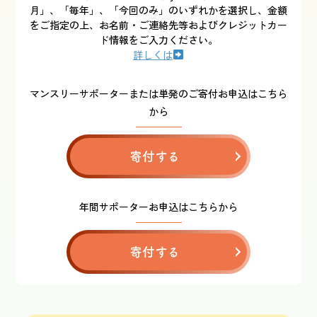
月」、「毎年」、「今回のみ」のいずれかを選択し、金額
をご指定の上、お名前・ご連絡先等およびクレジットカー
ド情報をご入力ください。
詳しくは
マンスリーサポーターまたは単発のご寄付お申込はこちら
から
寄付する
年間サポーターお申込はこちらから
寄付する