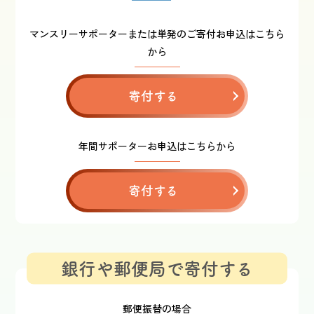
マンスリーサポーターまたは単発のご寄付お申込はこちら
から
寄付する
年間サポーターお申込はこちらから
寄付する
銀行や郵便局で寄付する
郵便振替の場合