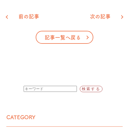
有
前の記事
次の記事
記事一覧へ戻る
CATEGORY