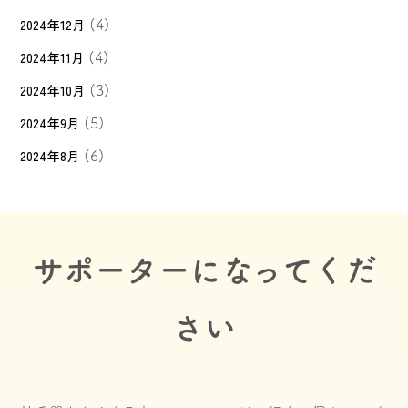
2024年12月
(4)
2024年11月
(4)
2024年10月
(3)
2024年9月
(5)
2024年8月
(6)
サポーターになってくだ
さい