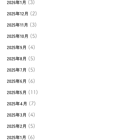
2026年1月
(3)
2025年12月
(2)
2025年11月
(3)
2025年10月
(5)
2025年9月
(4)
2025年8月
(5)
2025年7月
(5)
2025年6月
(6)
2025年5月
(11)
2025年4月
(7)
2025年3月
(4)
2025年2月
(5)
2025年1月
(6)