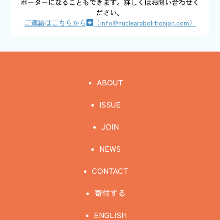
ポーターになることもできます。詳しくはお問い合わせく
ださい。
ご連絡はこちらから
（info@nuclearabolitionjpn.com）
ABOUT
ISSUE
JOIN
NEWS
CONTACT
寄付する
ENGLISH