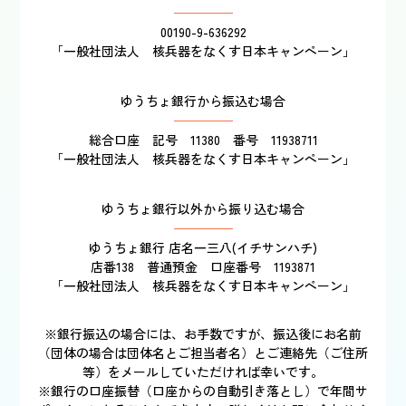
00190-9-636292
「一般社団法人 核兵器をなくす日本キャンペーン」
ゆうちょ銀行から振込む場合
総合口座 記号 11380 番号 11938711
「一般社団法人 核兵器をなくす日本キャンペーン」
ゆうちょ銀行以外から振り込む場合
ゆうちょ銀行 店名一三八(イチサンハチ)
店番138 普通預金 口座番号 1193871
「一般社団法人 核兵器をなくす日本キャンペーン」
※銀行振込の場合には、お手数ですが、振込後にお名前
（団体の場合は団体名とご担当者名）とご連絡先（ご住所
等）をメールしていただければ幸いです。
※銀行の口座振替（口座からの自動引き落とし）で年間サ