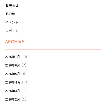
お知らせ
その他
イベント
レポート
ARCHIVE
2026年7月
(15)
2026年6月
(7)
2026年5月
(6)
2026年4月
(9)
2026年3月
(1)
2026年2月
(5)