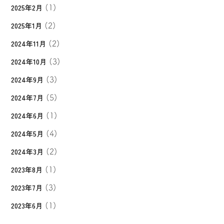
2025年2月
(1)
2025年1月
(2)
2024年11月
(2)
2024年10月
(3)
2024年9月
(3)
2024年7月
(5)
2024年6月
(1)
2024年5月
(4)
2024年3月
(2)
2023年8月
(1)
2023年7月
(3)
2023年6月
(1)