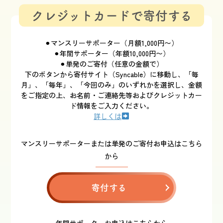
クレジットカードで寄付する
⚫︎マンスリーサポーター（月額1,000円〜）
⚫︎年間サポーター（年額10,000円〜）
⚫︎単発のご寄付（任意の金額で）
下のボタンから寄付サイト（Syncable）に移動し、「毎
月」、「毎年」、「今回のみ」のいずれかを選択し、金額
をご指定の上、お名前・ご連絡先等およびクレジットカー
ド情報をご入力ください。
詳しくは
マンスリーサポーターまたは単発のご寄付お申込はこちら
から
寄付する
年間サポーターお申込はこちらから