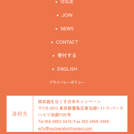
ISSUE
JOIN
NEWS
CONTACT
寄付する
ENGLISH
プライバシーポリシー
核兵器をなくす日本キャンペーン
〒170-0013 東京都豊島区東池袋1-17-11 パーク
連絡先
ハイツ池袋1105号
Tel 050-6883-9419/Fax 050-6868-4868
info@nuclearabolitionjpn.com