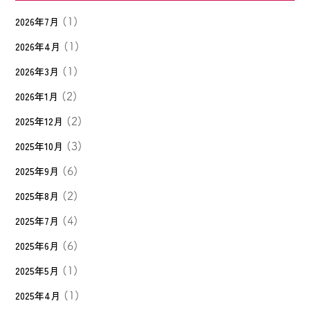
2026年7月
(1)
2026年4月
(1)
2026年3月
(1)
2026年1月
(2)
2025年12月
(2)
2025年10月
(3)
2025年9月
(6)
2025年8月
(2)
2025年7月
(4)
2025年6月
(6)
2025年5月
(1)
2025年4月
(1)