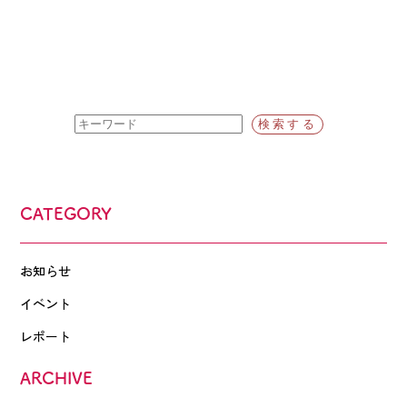
CATEGORY
お知らせ
イベント
レポート
ARCHIVE