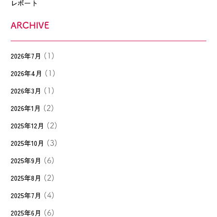
レポート
ARCHIVE
2026年7月
(1)
2026年4月
(1)
2026年3月
(1)
2026年1月
(2)
2025年12月
(2)
2025年10月
(3)
2025年9月
(6)
2025年8月
(2)
2025年7月
(4)
2025年6月
(6)