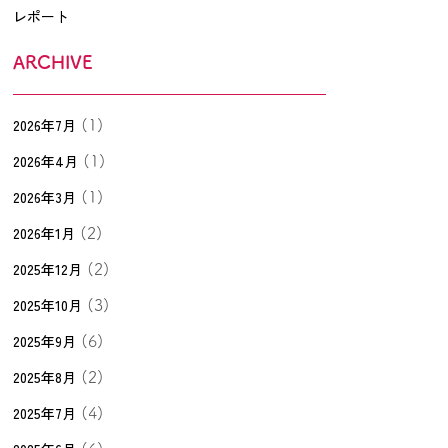
レポート
ARCHIVE
2026年7月
(1)
2026年4月
(1)
2026年3月
(1)
2026年1月
(2)
2025年12月
(2)
2025年10月
(3)
2025年9月
(6)
2025年8月
(2)
2025年7月
(4)