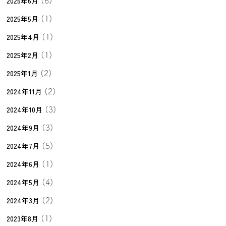
2025年6月
(6)
2025年5月
(1)
2025年4月
(1)
2025年2月
(1)
2025年1月
(2)
2024年11月
(2)
2024年10月
(3)
2024年9月
(3)
2024年7月
(5)
2024年6月
(1)
2024年5月
(4)
2024年3月
(2)
2023年8月
(1)