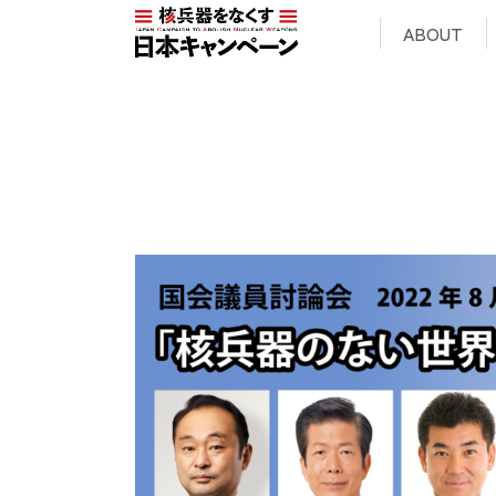
ABOUT