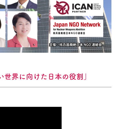
ない世界に向けた日本の役割」