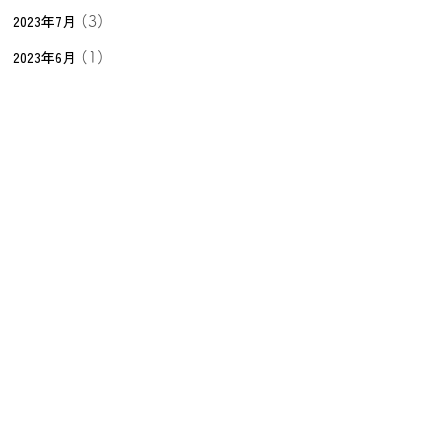
2023年7月
(3)
2023年6月
(1)