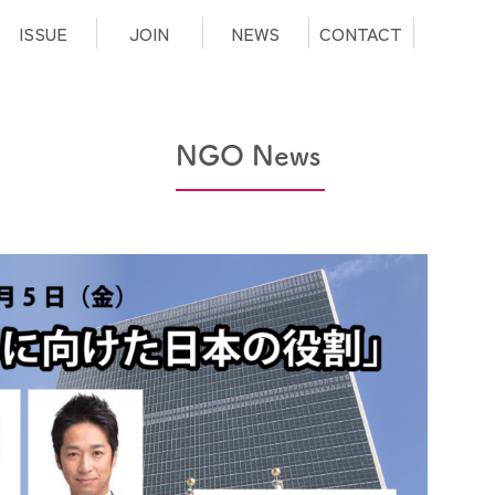
ISSUE
JOIN
NEWS
CONTACT
NGO News