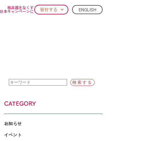
核兵器をなくす
ENGLISH
寄付する
日本キャンペーンに
CATEGORY
お知らせ
イベント