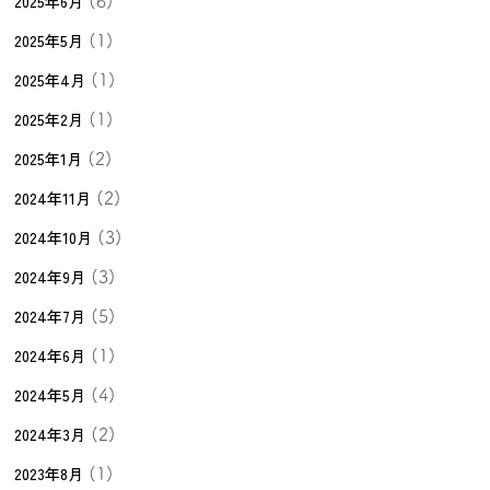
2025年6月
(6)
2025年5月
(1)
2025年4月
(1)
2025年2月
(1)
2025年1月
(2)
2024年11月
(2)
2024年10月
(3)
2024年9月
(3)
2024年7月
(5)
2024年6月
(1)
2024年5月
(4)
2024年3月
(2)
2023年8月
(1)