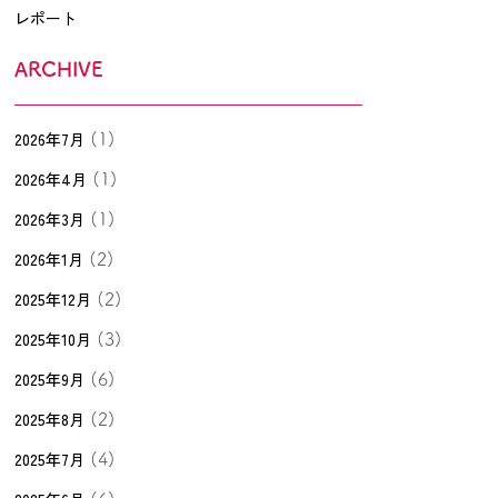
レポート
ARCHIVE
2026年7月
(1)
2026年4月
(1)
2026年3月
(1)
2026年1月
(2)
2025年12月
(2)
2025年10月
(3)
2025年9月
(6)
2025年8月
(2)
2025年7月
(4)