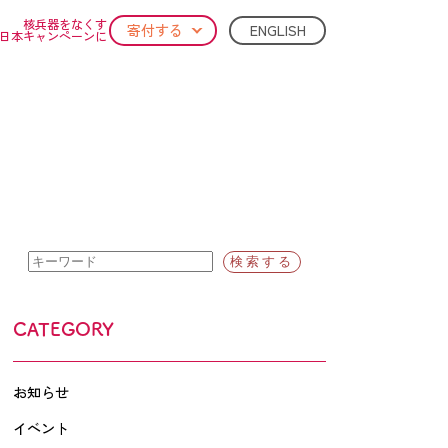
核兵器をなくす
ENGLISH
寄付する
日本キャンペーンに
CATEGORY
お知らせ
イベント