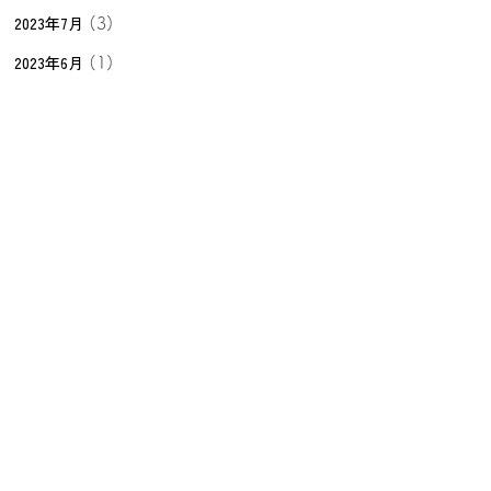
2023年7月
(3)
2023年6月
(1)