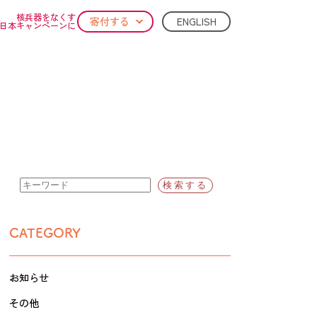
核兵器をなくす
ENGLISH
寄付する
日本キャンペーンに
CATEGORY
お知らせ
その他