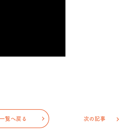
一覧へ戻る
次の記事