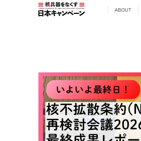
ABOUT