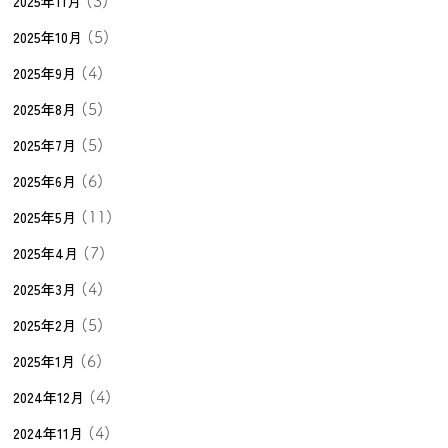
2025年11月
(3)
2025年10月
(5)
2025年9月
(4)
2025年8月
(5)
2025年7月
(5)
2025年6月
(6)
2025年5月
(11)
2025年4月
(7)
2025年3月
(4)
2025年2月
(5)
2025年1月
(6)
2024年12月
(4)
2024年11月
(4)