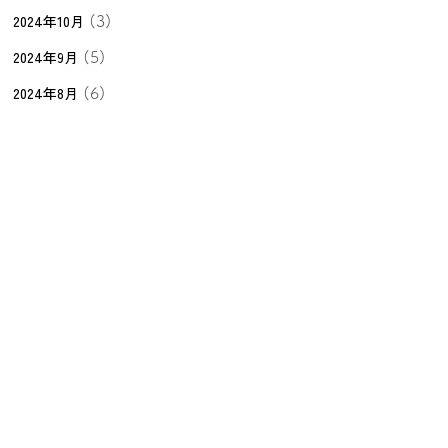
2024年10月
(3)
2024年9月
(5)
2024年8月
(6)