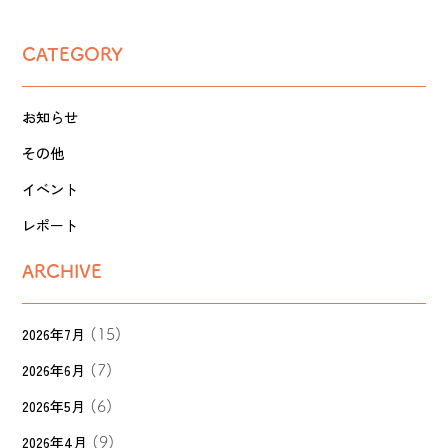
CATEGORY
お知らせ
その他
イベント
レポート
ARCHIVE
2026年7月
(15)
2026年6月
(7)
2026年5月
(6)
2026年4月
(9)