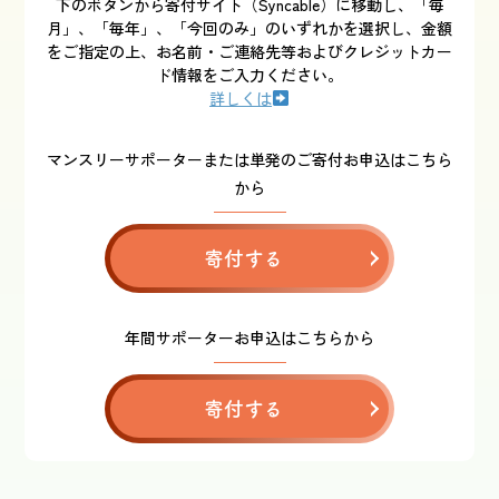
下のボタンから寄付サイト（Syncable）に移動し、「毎
月」、「毎年」、「今回のみ」のいずれかを選択し、金額
をご指定の上、お名前・ご連絡先等およびクレジットカー
ド情報をご入力ください。
詳しくは
マンスリーサポーターまたは単発のご寄付お申込はこちら
から
寄付する
年間サポーターお申込はこちらから
寄付する