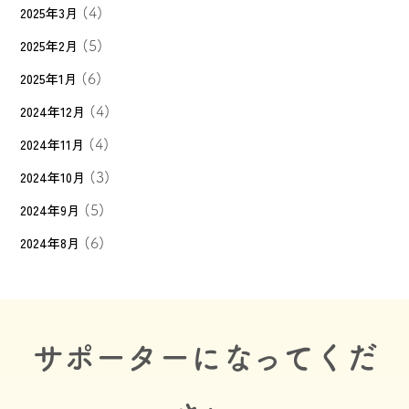
2025年3月
(4)
2025年2月
(5)
2025年1月
(6)
2024年12月
(4)
2024年11月
(4)
2024年10月
(3)
2024年9月
(5)
2024年8月
(6)
サポーターになってくだ