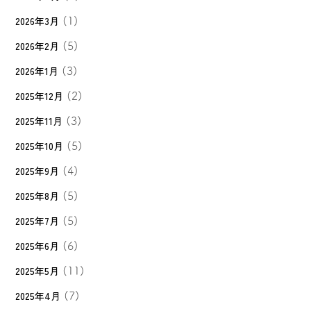
2026年3月
(1)
2026年2月
(5)
2026年1月
(3)
2025年12月
(2)
2025年11月
(3)
2025年10月
(5)
2025年9月
(4)
2025年8月
(5)
2025年7月
(5)
2025年6月
(6)
2025年5月
(11)
2025年4月
(7)