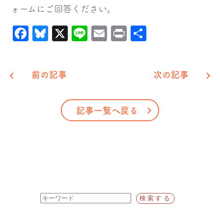
ォームにご回答ください。
Facebook
Bluesky
X
Line
Email
Print
共
有
前の記事
次の記事
記事一覧へ戻る