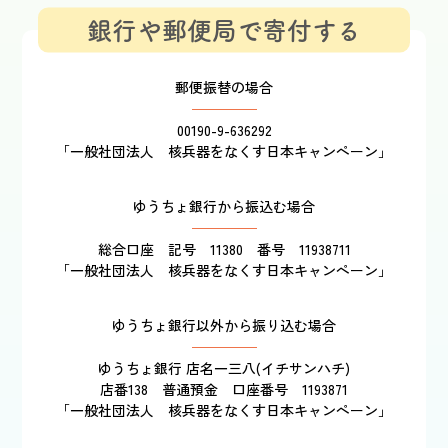
銀行や郵便局で寄付する
郵便振替の場合
00190-9-636292
「一般社団法人 核兵器をなくす日本キャンペーン」
ゆうちょ銀行から振込む場合
総合口座 記号 11380 番号 11938711
「一般社団法人 核兵器をなくす日本キャンペーン」
ゆうちょ銀行以外から振り込む場合
ゆうちょ銀行 店名一三八(イチサンハチ)
店番138 普通預金 口座番号 1193871
「一般社団法人 核兵器をなくす日本キャンペーン」