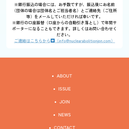
※銀行振込の場合には、お手数ですが、振込後にお名前
（団体の場合は団体名とご担当者名）とご連絡先（ご住所
等）をメールしていただければ幸いです。
※銀行の口座振替（口座からの自動引き落とし）で年間サ
ポーターになることもできます。詳しくはお問い合わせく
ださい。
ご連絡はこちらから
（info@nuclearabolitionjpn.com）
ABOUT
ISSUE
JOIN
NEWS
CONTACT