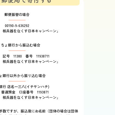
郵便振替の場合
00190-9-636292
 核兵器をなくす日本キャンペーン」
うちょ銀行から振込む場合
記号 11380 番号 11938711
 核兵器をなくす日本キャンペーン」
ょ銀行以外から振り込む場合
銀行 店名一三八(イチサンハチ)
 普通預金 口座番号 1193871
 核兵器をなくす日本キャンペーン」
手数ですが、振込後にお名前（団体の場合は団体