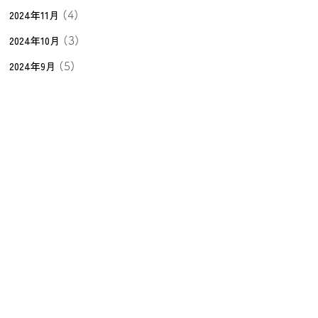
2024年11月
(4)
2024年10月
(3)
2024年9月
(5)