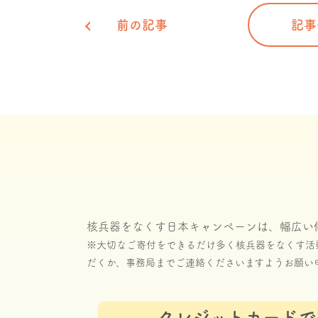
前の記事
記事
核兵器をなくす日本キャンペーンは、幅広い
※大切なご寄付をできるだけ多く核兵器をなくす活
だくか、事務局までご連絡くださいますようお願い
クレジットカードで