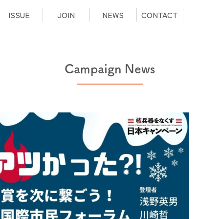
ISSUE
JOIN
NEWS
CONTACT
Campaign News