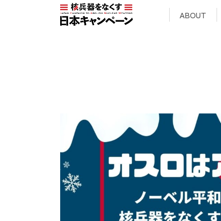
ABOUT