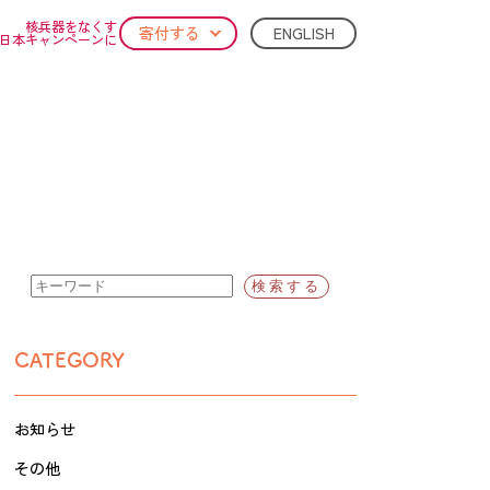
核兵器をなくす
ENGLISH
寄付する
日本キャンペーンに
CATEGORY
お知らせ
その他