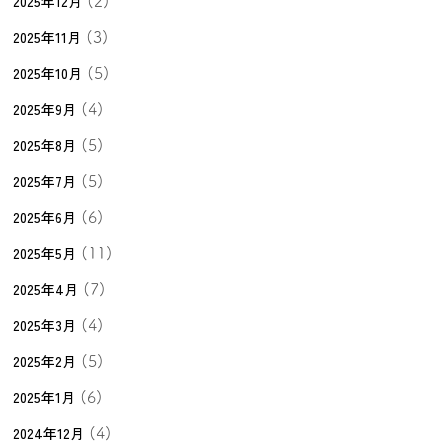
2025年12月
(2)
2025年11月
(3)
2025年10月
(5)
2025年9月
(4)
2025年8月
(5)
2025年7月
(5)
2025年6月
(6)
2025年5月
(11)
2025年4月
(7)
2025年3月
(4)
2025年2月
(5)
2025年1月
(6)
2024年12月
(4)