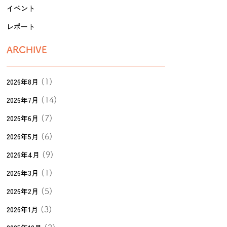
イベント
レポート
ARCHIVE
2026年8月
(1)
2026年7月
(14)
2026年6月
(7)
2026年5月
(6)
2026年4月
(9)
2026年3月
(1)
2026年2月
(5)
2026年1月
(3)