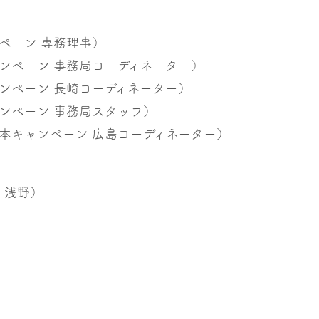
ペーン 専務理事）
ペーン 事務局コーディネーター）
ペーン 長崎コーディネーター）
ンペーン 事務局スタッフ）
キャンペーン 広島コーディネーター）
担当：浅野）