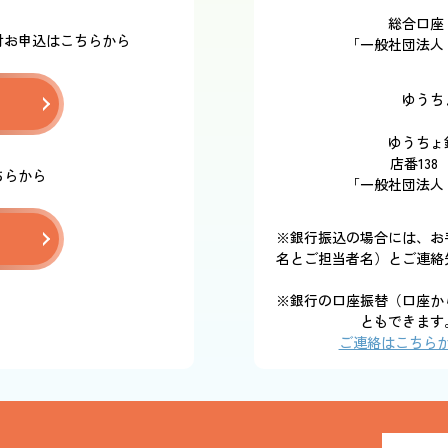
総合口座 
付お申込はこちらから
「一般社団法人
ゆうち
ゆうちょ
店番138
ちらから
「一般社団法人
※銀行振込の場合には、お
名とご担当者名）とご連絡
※銀行の口座振替（口座か
ともできます
ご連絡はこちら