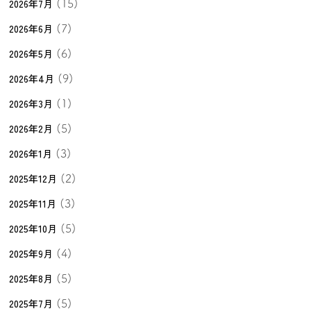
2026年7月
(15)
2026年6月
(7)
2026年5月
(6)
2026年4月
(9)
2026年3月
(1)
2026年2月
(5)
2026年1月
(3)
2025年12月
(2)
2025年11月
(3)
2025年10月
(5)
2025年9月
(4)
2025年8月
(5)
2025年7月
(5)