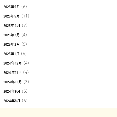
2025年6月
(6)
2025年5月
(11)
2025年4月
(7)
2025年3月
(4)
2025年2月
(5)
2025年1月
(6)
2024年12月
(4)
2024年11月
(4)
2024年10月
(3)
2024年9月
(5)
2024年8月
(6)