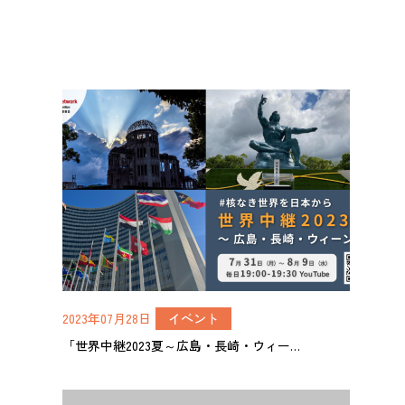
2023年07月28日
イベント
「世界中継2023夏～広島・長崎・ウィー…