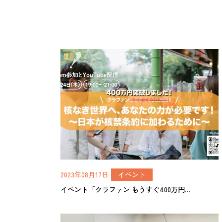
2023年08月17日
イベント
イベント「クラファン もうすぐ400万円…