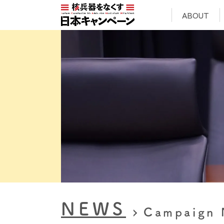
ABOUT
NEWS
Campaign 