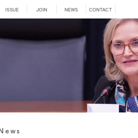
ISSUE
JOIN
NEWS
CONTACT
News