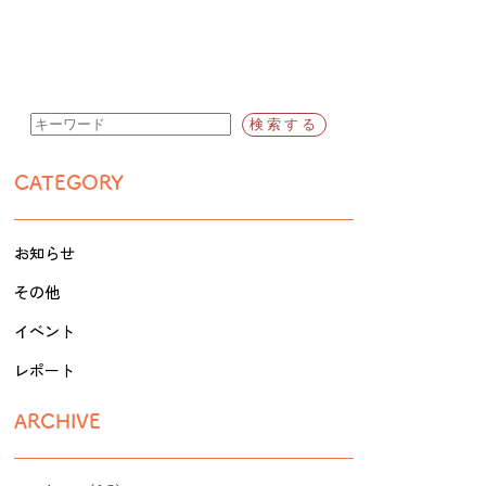
CATEGORY
お知らせ
その他
イベント
レポート
ARCHIVE