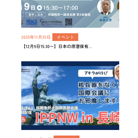
2025年11月25日
イベント
【12月9日15:30〜】日本の原潜保有…