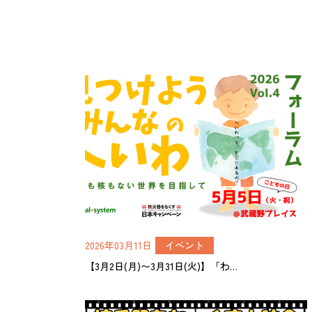
2026年03月11日
イベント
【3月2日(月)〜3月31日(火)】「わ…