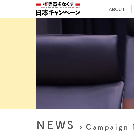
ABOUT
NEWS
Campaign 