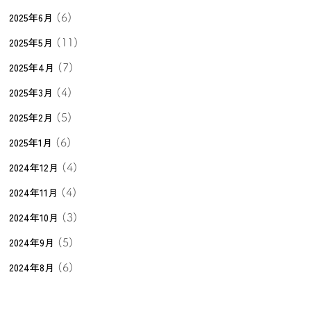
2025年6月
(6)
2025年5月
(11)
2025年4月
(7)
2025年3月
(4)
2025年2月
(5)
2025年1月
(6)
2024年12月
(4)
2024年11月
(4)
2024年10月
(3)
2024年9月
(5)
2024年8月
(6)