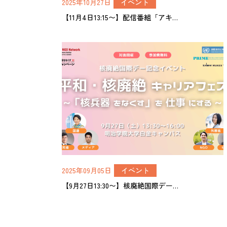
2025年10月27日
イベント
【11月4日13:15〜】配信番組「アキ…
2025年09月05日
イベント
【9月27日13:30〜】核廃絶国際デー…