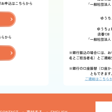
付お申込はこちらから
「一般社団法人
ゆうち
ゆうちょ
店番138
ちらから
「一般社団法人
※銀行振込の場合には、お
名とご担当者名）とご連絡
※銀行の口座振替（口座か
ともできます
ご連絡はこちら
CONTACT
寄付する
ENGLISH