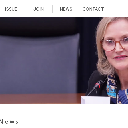
ISSUE
JOIN
NEWS
CONTACT
News