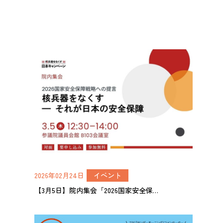
2026年02月24日
イベント
【3月5日】院内集会「2026国家安全保…