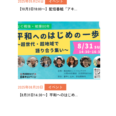
2025年09月24日
イベント
【10月3日18:00〜】配信番組「アキ…
2025年08月20日
イベント
【8月31日14:30〜】平和へのはじめ…