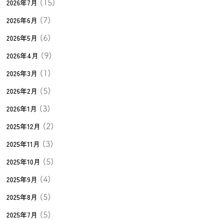
2026年7月
(15)
2026年6月
(7)
2026年5月
(6)
2026年4月
(9)
2026年3月
(1)
2026年2月
(5)
2026年1月
(3)
2025年12月
(2)
2025年11月
(3)
2025年10月
(5)
2025年9月
(4)
2025年8月
(5)
2025年7月
(5)