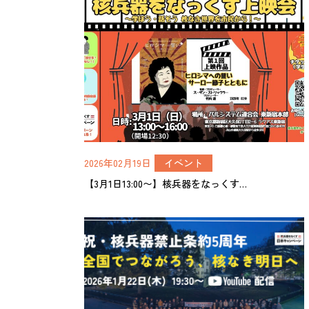
2026年02月19日
イベント
【3月1日13:00〜】核兵器をなっくす…