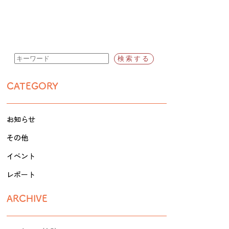
CATEGORY
お知らせ
その他
イベント
レポート
ARCHIVE