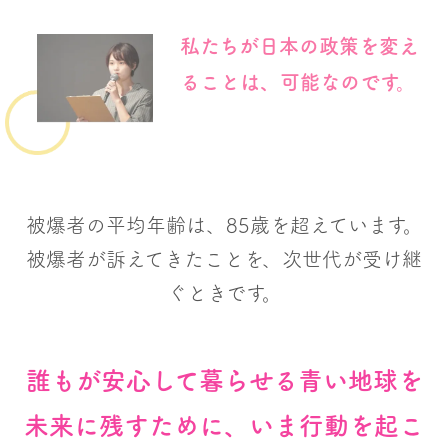
私たちが日本の政策を変え
ることは、可能なのです。
被爆者の平均年齢は、85歳を超えています。
被爆者が訴えてきたことを、次世代が受け継
ぐときです。
誰もが安心して暮らせる青い地球を
未来に残すために、いま行動を起こ