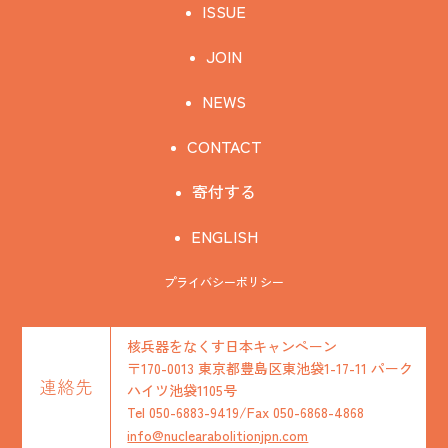
ISSUE
JOIN
NEWS
CONTACT
寄付する
ENGLISH
プライバシーポリシー
核兵器をなくす日本キャンペーン
〒170-0013 東京都豊島区東池袋1-17-11 パーク
連絡先
ハイツ池袋1105号
Tel 050-6883-9419/Fax 050-6868-4868
info@nuclearabolitionjpn.com