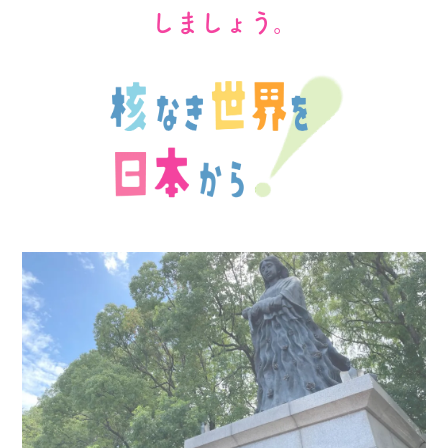
しましょう。