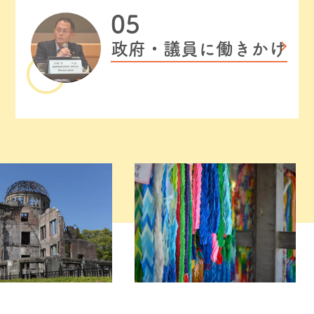
政府・議員に働きかけ