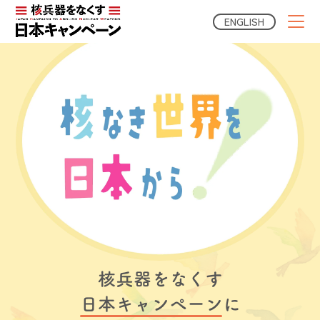
ENGLISH