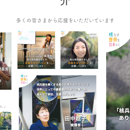
介
多くの皆さまから応援をいただいています