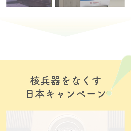
核兵器をなくす
日本キャンペーン