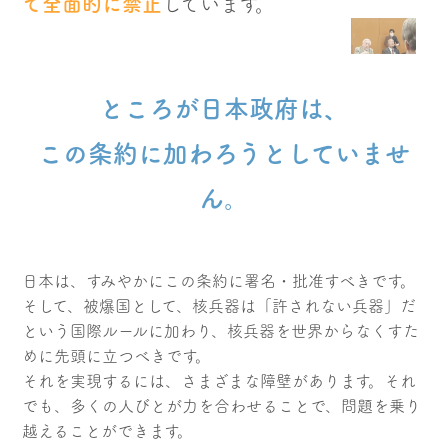
て全面的に禁止
しています。
ところが日本政府は、
この条約に加わろうとしていませ
ん。
日本は、すみやかにこの条約に署名・批准すべきです。
そして、被爆国として、核兵器は「許されない兵器」だ
という国際ルールに加わり、核兵器を世界からなくすた
めに先頭に立つべきです。
それを実現するには、さまざまな障壁があります。それ
でも、多くの人びとが力を合わせることで、問題を乗り
越えることができます。