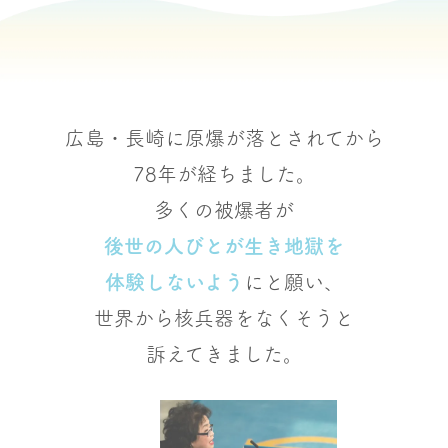
広島・長崎に原爆が落とされてから
78年が経ちました。
多くの被爆者が
後世の人びとが生き地獄を
体験しないよう
にと願い、
世界から核兵器をなくそうと
訴えてきました。