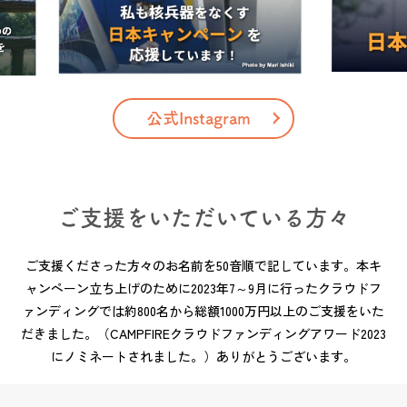
公式Instagram
ご支援をいただいている方々
ご支援くださった方々のお名前を50音順で記しています。本キ
ャンペーン立ち上げのために2023年7～9月に行ったクラウドフ
ァンディングでは約800名から総額1000万円以上のご支援をいた
だきました。（CAMPFIREクラウドファンディングアワード2023
にノミネートされました。）ありがとうございます。