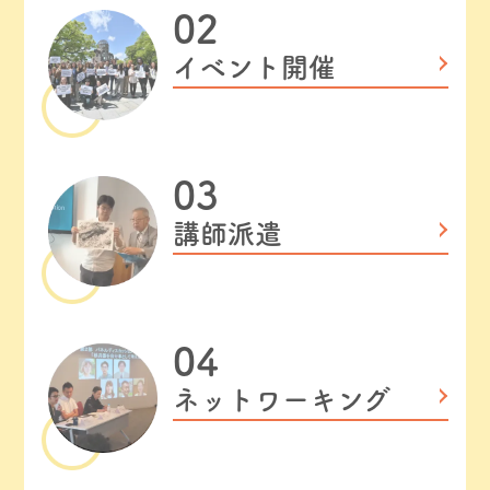
イベント開催
講師派遣
ネットワーキング