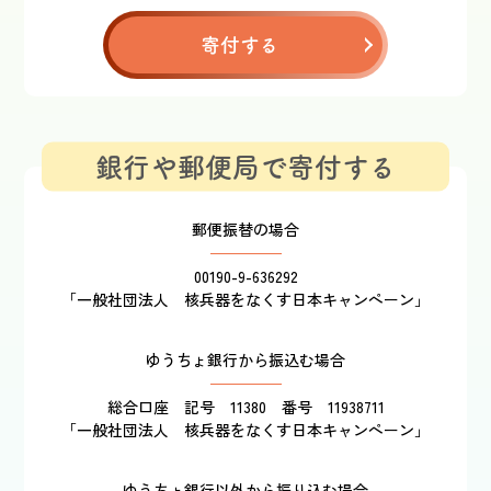
寄付する
銀行や郵便局で寄付する
郵便振替の場合
00190-9-636292
「一般社団法人 核兵器をなくす日本キャンペーン」
ゆうちょ銀行から振込む場合
総合口座 記号 11380 番号 11938711
「一般社団法人 核兵器をなくす日本キャンペーン」
ゆうちょ銀行以外から振り込む場合