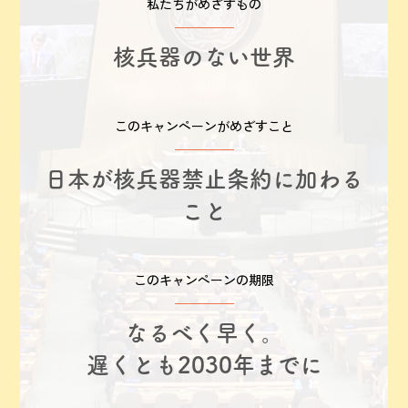
私たちがめざすもの
核兵器のない世界
このキャンペーンがめざすこと
日本が核兵器禁止条約に加わる
こと
このキャンペーンの期限
なるべく早く。
遅くとも2030年までに