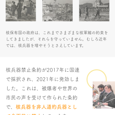
核保有国の政府は、これまでさまざまな核軍縮の約束を
してきましたが、それらを守っていません。むしろ近年
では、核兵器を増やそうとさえしています。
核兵器禁止条約が2017年に国連
で採択され、2021年に発効しま
した。これは、被爆者や世界の
市民の声を受けて作られた条約
で、
核兵器を非人道的兵器とし