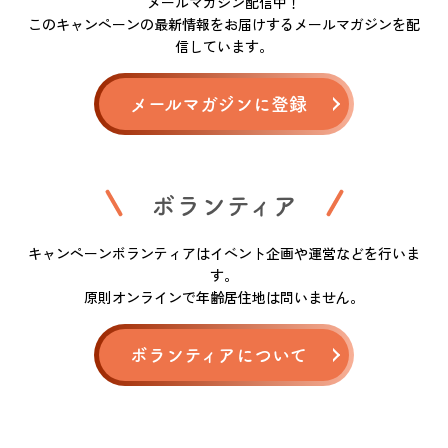
メールマガジン配信中！
このキャンペーンの最新情報をお届けするメールマガジンを配
信しています。
メールマガジンに登録
ボランティア
キャンペーンボランティアはイベント企画や運営などを行いま
す。
原則オンラインで年齢居住地は問いません。
ボランティアについて