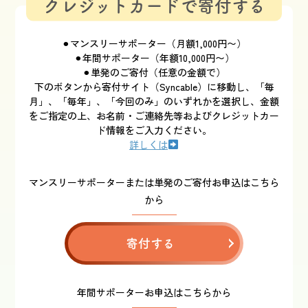
クレジットカードで寄付する
⚫︎マンスリーサポーター（月額1,000円〜）
⚫︎年間サポーター（年額10,000円〜）
⚫︎単発のご寄付（任意の金額で）
下のボタンから寄付サイト（Syncable）に移動し、「毎
月」、「毎年」、「今回のみ」のいずれかを選択し、金額
をご指定の上、お名前・ご連絡先等およびクレジットカー
ド情報をご入力ください。
詳しくは
マンスリーサポーターまたは単発のご寄付お申込はこちら
から
寄付する
年間サポーターお申込はこちらから