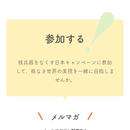
参加する
核兵器をなくす日本キャンペーンに参加
して、核なき世界の実現を一緒に目指しま
せんか。
メルマガ