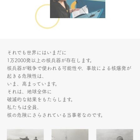
それでも世界にはいまだに
1万2000発以上の核兵器が存在します。
核兵器が戦争で使われる可能性や、事故による核爆発が
起きる危険性は、
いま、高まっています。
それは、地球全体に
破滅的な結果をもたらします。
私たちは全員、
核の危険にさらされている当事者なのです。