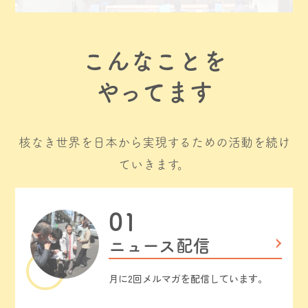
こんなことを
やってます
核なき世界を日本から実現するための活動を続け
ていきます。
ニュース配信
月に2回メルマガを配信しています。